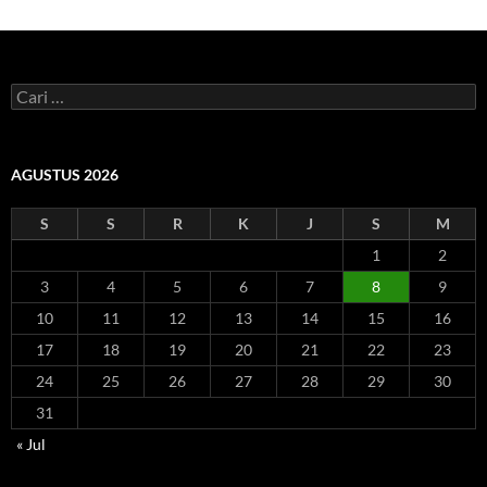
C
a
r
i
u
AGUSTUS 2026
n
t
S
S
R
K
J
S
M
u
k
1
2
:
3
4
5
6
7
8
9
10
11
12
13
14
15
16
17
18
19
20
21
22
23
24
25
26
27
28
29
30
31
« Jul