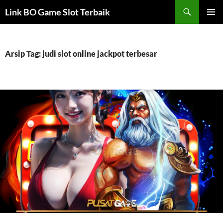
Langsung
Cari
Link BO Game Slot Terbaik
ke
MENU
isi
UTAMA
Arsip Tag: judi slot online jackpot terbesar