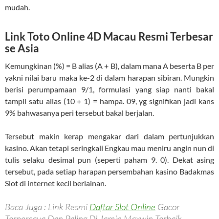
mudah.
Link Toto Online 4D Macau Resmi Terbesar
se Asia
Kemungkinan (%) = B alias (A + B), dalam mana A beserta B per
yakni nilai baru maka ke-2 di dalam harapan sibiran. Mungkin
berisi perumpamaan 9/1, formulasi yang siap nanti bakal
tampil satu alias (10 + 1) = hampa. 09, yg signifikan jadi kans
9% bahwasanya peri tersebut bakal berjalan.
Tersebut makin kerap mengakar dari dalam pertunjukkan
kasino. Akan tetapi seringkali Engkau mau meniru angin nun di
tulis selaku desimal pun (seperti paham 9. 0). Dekat asing
tersebut, pada setiap harapan persembahan kasino Badakmas
Slot di internet kecil berlainan.
Baca Juga : Link Resmi
Daftar Slot Online
Gacor
Terpercaya Dan Paling Di Jamin Maxwin Terbaik