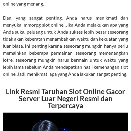
online yang menang.
Dan, yang sangat penting, Anda harus menikmati dan
menyukai mmorpg slot online. Jika Anda melakukan apa yang
Anda suka, peluang untuk Anda sukses lebih besar seseorang
tidak akan keberatan menambahkan waktu dan kekuatan yang
luar biasa. Ini penting karena seseorang mungkin hanya perlu
memainkan beberapa permainan seseorang memenangkan
lotre, seseorang mungkin harus bermain untuk waktu yang
lebih lama sebelum Anda mendapatkan hasil kemenangan slot
online. Jadi, menikmati apa yang Anda lakukan sangat penting.
Link Resmi Taruhan Slot Online Gacor
Server Luar Negeri Resmi dan
Terpercaya