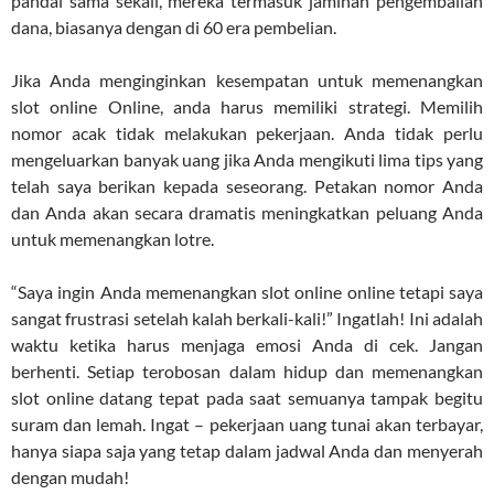
pandai sama sekali, mereka termasuk jaminan pengembalian
dana, biasanya dengan di 60 era pembelian.
Jika Anda menginginkan kesempatan untuk memenangkan
slot online Online, anda harus memiliki strategi. Memilih
nomor acak tidak melakukan pekerjaan. Anda tidak perlu
mengeluarkan banyak uang jika Anda mengikuti lima tips yang
telah saya berikan kepada seseorang. Petakan nomor Anda
dan Anda akan secara dramatis meningkatkan peluang Anda
untuk memenangkan lotre.
“Saya ingin Anda memenangkan slot online online tetapi saya
sangat frustrasi setelah kalah berkali-kali!” Ingatlah! Ini adalah
waktu ketika harus menjaga emosi Anda di cek. Jangan
berhenti. Setiap terobosan dalam hidup dan memenangkan
slot online datang tepat pada saat semuanya tampak begitu
suram dan lemah. Ingat – pekerjaan uang tunai akan terbayar,
hanya siapa saja yang tetap dalam jadwal Anda dan menyerah
dengan mudah!