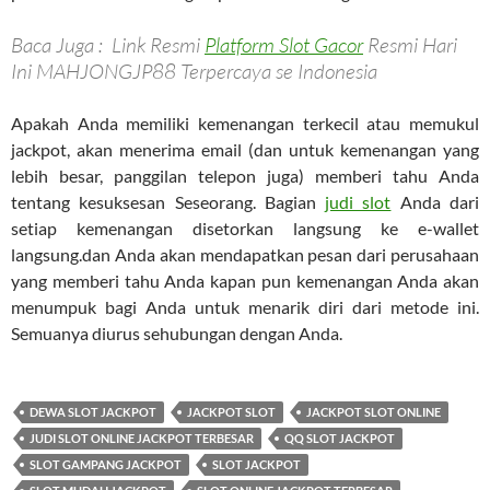
Baca Juga : Link Resmi
Platform Slot Gacor
Resmi Hari
Ini MAHJONGJP88 Terpercaya se Indonesia
Apakah Anda memiliki kemenangan terkecil atau memukul
jackpot, akan menerima email (dan untuk kemenangan yang
lebih besar, panggilan telepon juga) memberi tahu Anda
tentang kesuksesan Seseorang. Bagian
judi slot
Anda dari
setiap kemenangan disetorkan langsung ke e-wallet
langsung.dan Anda akan mendapatkan pesan dari perusahaan
yang memberi tahu Anda kapan pun kemenangan Anda akan
menumpuk bagi Anda untuk menarik diri dari metode ini.
Semuanya diurus sehubungan dengan Anda.
DEWA SLOT JACKPOT
JACKPOT SLOT
JACKPOT SLOT ONLINE
JUDI SLOT ONLINE JACKPOT TERBESAR
QQ SLOT JACKPOT
SLOT GAMPANG JACKPOT
SLOT JACKPOT