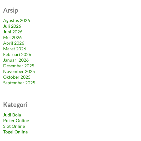
Arsip
Agustus 2026
Juli 2026
Juni 2026
Mei 2026
April 2026
Maret 2026
Februari 2026
Januari 2026
Desember 2025
November 2025
Oktober 2025
September 2025
Kategori
Judi Bola
Poker Online
Slot Online
Togel Online