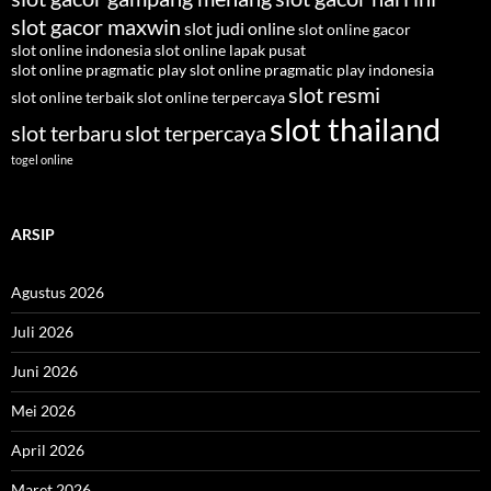
slot gacor maxwin
slot judi online
slot online gacor
slot online indonesia
slot online lapak pusat
slot online pragmatic play
slot online pragmatic play indonesia
slot resmi
slot online terbaik
slot online terpercaya
slot thailand
slot terbaru
slot terpercaya
togel online
ARSIP
Agustus 2026
Juli 2026
Juni 2026
Mei 2026
April 2026
Maret 2026