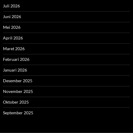
Juli 2026
Juni 2026
Mei 2026
April 2026
Maret 2026
Februari 2026
Januari 2026
Desember 2025
November 2025
Oktober 2025
September 2025