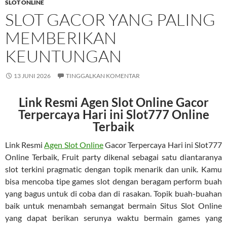
SLOT ONLINE
SLOT GACOR YANG PALING
MEMBERIKAN
KEUNTUNGAN
13 JUNI 2026
TINGGALKAN KOMENTAR
Link Resmi Agen Slot Online Gacor
Terpercaya Hari ini Slot777 Online
Terbaik
Link Resmi
Agen Slot Online
Gacor Terpercaya Hari ini Slot777
Online Terbaik, Fruit party dikenal sebagai satu diantaranya
slot terkini pragmatic dengan topik menarik dan unik. Kamu
bisa mencoba tipe games slot dengan beragam perform buah
yang bagus untuk di coba dan di rasakan. Topik buah-buahan
baik untuk menambah semangat bermain Situs Slot Online
yang dapat berikan serunya waktu bermain games yang