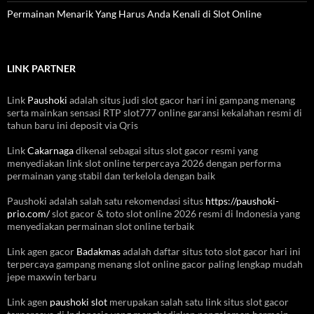
Permainan Menarik Yang Harus Anda Kenali di Slot Online
LINK PARTNER
Link
Paushoki
adalah situs judi slot gacor hari ini gampang menang
serta mainkan sensasi RTP slot777 online garansi kekalahan resmi di
tahun baru ini deposit via Qris
Link
Cakarnaga
dikenal sebagai situs slot gacor resmi yang
menyediakan link slot online terpercaya 2026 dengan performa
permainan yang stabil dan terkelola dengan baik
Paushoki adalah salah satu rekomendasi situs
https://paushoki-
prio.com/
slot gacor & toto slot online 2026 resmi di Indonesia yang
menyediakan permainan slot online terbaik
Link agen gacor
Badakmas
adalah daftar situs toto slot gacor hari ini
terpercaya gampang menang slot online gacor paling lengkap mudah
jepe maxwin terbaru
Link agen
paushoki slot
merupakan salah satu link situs slot gacor