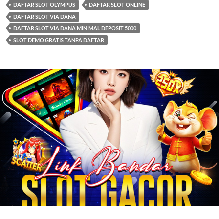
DAFTAR SLOT OLYMPUS
DAFTAR SLOT ONLINE
DAFTAR SLOT VIA DANA
DAFTAR SLOT VIA DANA MINIMAL DEPOSIT 5000
SLOT DEMO GRATIS TANPA DAFTAR