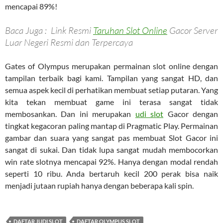
mencapai 89%!
Baca Juga : Link Resmi
Taruhan Slot Online
Gacor Server
Luar Negeri Resmi dan Terpercaya
Gates of Olympus merupakan permainan slot online dengan
tampilan terbaik bagi kami. Tampilan yang sangat HD, dan
semua aspek kecil di perhatikan membuat setiap putaran. Yang
kita tekan membuat game ini terasa sangat tidak
membosankan. Dan ini merupakan
udi slot
Gacor dengan
tingkat kegacoran paling mantap di Pragmatic Play. Permainan
gambar dan suara yang sangat pas membuat Slot Gacor ini
sangat di sukai. Dan tidak lupa sangat mudah membocorkan
win rate slotnya mencapai 92%. Hanya dengan modal rendah
seperti 10 ribu. Anda bertaruh kecil 200 perak bisa naik
menjadi jutaan rupiah hanya dengan beberapa kali spin.
DAFTAR JUDI SLOT
DAFTAR OLYMPUS SLOT