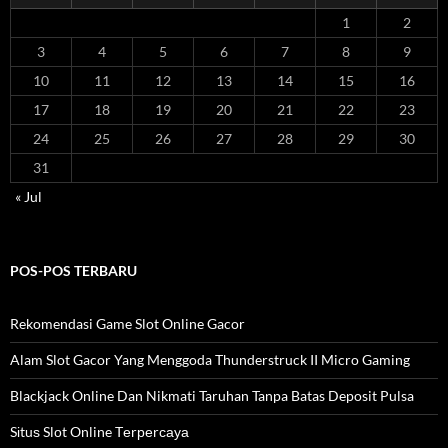
k
1
2
:
3
4
5
6
7
8
9
10
11
12
13
14
15
16
17
18
19
20
21
22
23
24
25
26
27
28
29
30
31
« Jul
POS-POS TERBARU
Rekomendasi Game Slot Online Gacor
Alam Slot Gacor Yang Menggoda Thunderstruck II Micro Gaming
Blackjack Online Dan Nikmati Taruhan Tanpa Batas Deposit Pulsa
Sіtuѕ Slоt Online Tеrреrсауа