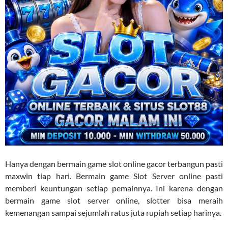
Hanya dengan bermain game slot online gacor terbangun pasti
maxwin tiap hari. Bermain game Slot Server online pasti
memberi keuntungan setiap pemainnya. Ini karena dengan
bermain game slot server online, slotter bisa meraih
kemenangan sampai sejumlah ratus juta rupiah setiap harinya.