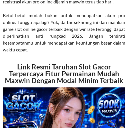
registrasi akun pro online dijamin maxwin terus tiap hari.
Betul-betul mudah bukan untuk mendapatkan akun pro
online. Tunggu apalagi? Yuk, daftar sekarang ini dan mainkan
game slot online gacor terbaik dengan winrate tertinggi dapat
diperlihatkan anti rungkad 2026. Jangan tersirati
kesempatanmu untuk mendapatkan keuntungan besar dalam
waktu cepat.
Link Resmi Taruhan Slot Gacor
Terpercaya Fitur Permainan Mudah
Maxwin Dengan Modal Minim Terbaik