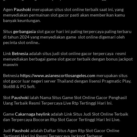
Agen
Paushoki
merupakan situs slot online terbaik saat ini, yang
menyediakan permainan slot gacor pasti akan memberikan kamu
banyak keuntungan.
Situs
gerbangasia
slot gacor hari ini paling terpercaya paling terbaru
di tahun 2024 yang menyediakan game slot online digemari oleh
pecinta slot online..
Link
Betnesia
adalah situs judi slot online gacor terpercaya resmi
menyediakan berbagai game slot gacor terbaik dengan bonus jackpot
maxwin
Betnesia
https://www.asianescortlosangeles.com
merupakan situs
slot gacor luar negeri server Thailand dengan lisensi Pragmatic Play,
Slot88 & PG Soft.
Slot
Paushoki
ialah Nama Situs Game Slot Online Gacor Penghasil
Uang Terbaik Resmi Terpercaya Live Rtp Tertinggi Hari Ini.
Game
Cakarnaga heylink
adalah Link Situs Judi Slot Online Terbaik
dan Terpercaya Bocoran Rtp Slot Gacor Tertinggi Hari Ini Live.
Judi
Paushoki
adalah Daftar Situs Agen Rtp Slot Gacor Online
Tertinggi Hari Ini Resmi Terpercaya Jackpot Terbesar.