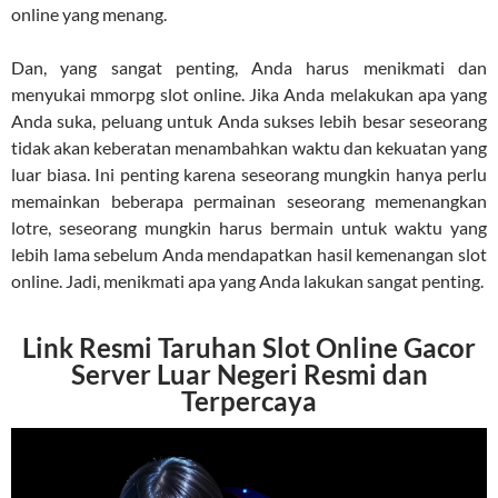
online yang menang.
Dan, yang sangat penting, Anda harus menikmati dan
menyukai mmorpg slot online. Jika Anda melakukan apa yang
Anda suka, peluang untuk Anda sukses lebih besar seseorang
tidak akan keberatan menambahkan waktu dan kekuatan yang
luar biasa. Ini penting karena seseorang mungkin hanya perlu
memainkan beberapa permainan seseorang memenangkan
lotre, seseorang mungkin harus bermain untuk waktu yang
lebih lama sebelum Anda mendapatkan hasil kemenangan slot
online. Jadi, menikmati apa yang Anda lakukan sangat penting.
Link Resmi Taruhan Slot Online Gacor
Server Luar Negeri Resmi dan
Terpercaya