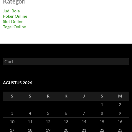
Kategori
Judi Bola
Poker Online
Slot Online
Togel Online
C
a
r
i
u
AGUSTUS 2026
n
t
S
S
R
K
J
S
M
u
k
1
2
:
3
4
5
6
7
8
9
10
11
12
13
14
15
16
17
18
19
20
21
22
23