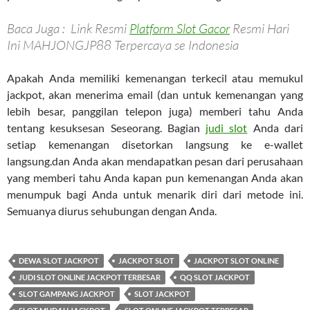
Baca Juga : Link Resmi
Platform Slot Gacor
Resmi Hari
Ini MAHJONGJP88 Terpercaya se Indonesia
Apakah Anda memiliki kemenangan terkecil atau memukul
jackpot, akan menerima email (dan untuk kemenangan yang
lebih besar, panggilan telepon juga) memberi tahu Anda
tentang kesuksesan Seseorang. Bagian
judi slot
Anda dari
setiap kemenangan disetorkan langsung ke e-wallet
langsung.dan Anda akan mendapatkan pesan dari perusahaan
yang memberi tahu Anda kapan pun kemenangan Anda akan
menumpuk bagi Anda untuk menarik diri dari metode ini.
Semuanya diurus sehubungan dengan Anda.
DEWA SLOT JACKPOT
JACKPOT SLOT
JACKPOT SLOT ONLINE
JUDI SLOT ONLINE JACKPOT TERBESAR
QQ SLOT JACKPOT
SLOT GAMPANG JACKPOT
SLOT JACKPOT