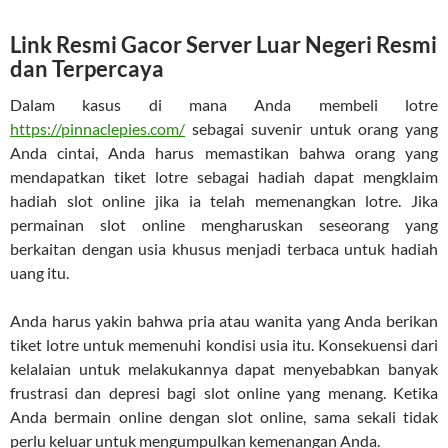
Link Resmi Gacor Server Luar Negeri Resmi
dan Terpercaya
Dalam kasus di mana Anda membeli lotre
https://pinnaclepies.com/
sebagai suvenir untuk orang yang
Anda cintai, Anda harus memastikan bahwa orang yang
mendapatkan tiket lotre sebagai hadiah dapat mengklaim
hadiah slot online jika ia telah memenangkan lotre. Jika
permainan slot online mengharuskan seseorang yang
berkaitan dengan usia khusus menjadi terbaca untuk hadiah
uang itu.
Anda harus yakin bahwa pria atau wanita yang Anda berikan
tiket lotre untuk memenuhi kondisi usia itu. Konsekuensi dari
kelalaian untuk melakukannya dapat menyebabkan banyak
frustrasi dan depresi bagi slot online yang menang. Ketika
Anda bermain online dengan slot online, sama sekali tidak
perlu keluar untuk mengumpulkan kemenangan Anda.