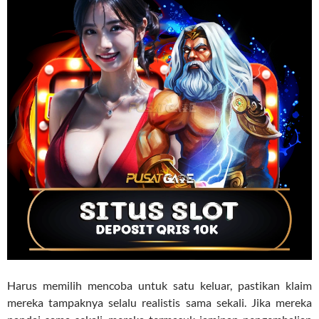
Harus memilih mencoba untuk satu keluar, pastikan klaim
mereka tampaknya selalu realistis sama sekali. Jika mereka