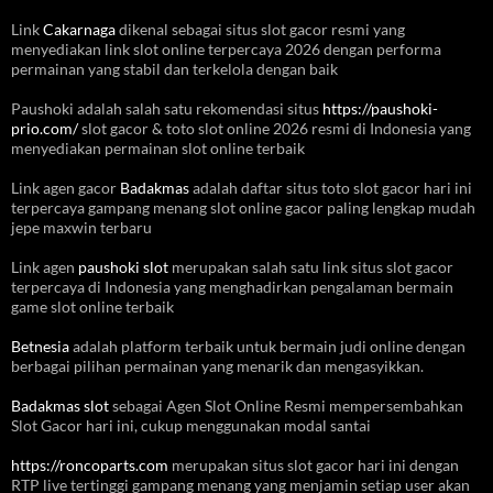
Link
Cakarnaga
dikenal sebagai situs slot gacor resmi yang
menyediakan link slot online terpercaya 2026 dengan performa
permainan yang stabil dan terkelola dengan baik
Paushoki adalah salah satu rekomendasi situs
https://paushoki-
prio.com/
slot gacor & toto slot online 2026 resmi di Indonesia yang
menyediakan permainan slot online terbaik
Link agen gacor
Badakmas
adalah daftar situs toto slot gacor hari ini
terpercaya gampang menang slot online gacor paling lengkap mudah
jepe maxwin terbaru
Link agen
paushoki slot
merupakan salah satu link situs slot gacor
terpercaya di Indonesia yang menghadirkan pengalaman bermain
game slot online terbaik
Betnesia
adalah platform terbaik untuk bermain judi online dengan
berbagai pilihan permainan yang menarik dan mengasyikkan.
Badakmas slot
sebagai Agen Slot Online Resmi mempersembahkan
Slot Gacor hari ini, cukup menggunakan modal santai
https://roncoparts.com
merupakan situs slot gacor hari ini dengan
RTP live tertinggi gampang menang yang menjamin setiap user akan