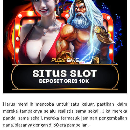
Harus memilih mencoba untuk satu keluar, pastikan klaim
mereka tampaknya selalu realistis sama sekali. Jika mereka
pandai sama sekali, mereka termasuk jaminan pengembalian
dana, biasanya dengan di 60 era pembelian.