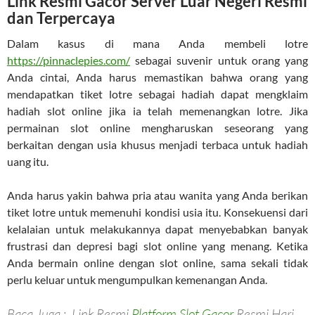
Link Resmi Gacor Server Luar Negeri Resmi
dan Terpercaya
Dalam kasus di mana Anda membeli lotre
https://pinnaclepies.com/
sebagai suvenir untuk orang yang
Anda cintai, Anda harus memastikan bahwa orang yang
mendapatkan tiket lotre sebagai hadiah dapat mengklaim
hadiah slot online jika ia telah memenangkan lotre. Jika
permainan slot online mengharuskan seseorang yang
berkaitan dengan usia khusus menjadi terbaca untuk hadiah
uang itu.
Anda harus yakin bahwa pria atau wanita yang Anda berikan
tiket lotre untuk memenuhi kondisi usia itu. Konsekuensi dari
kelalaian untuk melakukannya dapat menyebabkan banyak
frustrasi dan depresi bagi slot online yang menang. Ketika
Anda bermain online dengan slot online, sama sekali tidak
perlu keluar untuk mengumpulkan kemenangan Anda.
Baca Juga : Link Resmi
Platform Slot Gacor
Resmi Hari