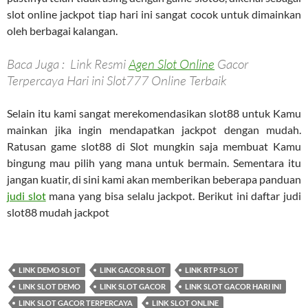
slot online jackpot tiap hari ini sangat cocok untuk dimainkan
oleh berbagai kalangan.
Baca Juga : Link Resmi
Agen Slot Online
Gacor
Terpercaya Hari ini Slot777 Online Terbaik
Selain itu kami sangat merekomendasikan slot88 untuk Kamu
mainkan jika ingin mendapatkan jackpot dengan mudah.
Ratusan game slot88 di Slot mungkin saja membuat Kamu
bingung mau pilih yang mana untuk bermain. Sementara itu
jangan kuatir, di sini kami akan memberikan beberapa panduan
judi slot
mana yang bisa selalu jackpot. Berikut ini daftar judi
slot88 mudah jackpot
LINK DEMO SLOT
LINK GACOR SLOT
LINK RTP SLOT
LINK SLOT DEMO
LINK SLOT GACOR
LINK SLOT GACOR HARI INI
LINK SLOT GACOR TERPERCAYA
LINK SLOT ONLINE