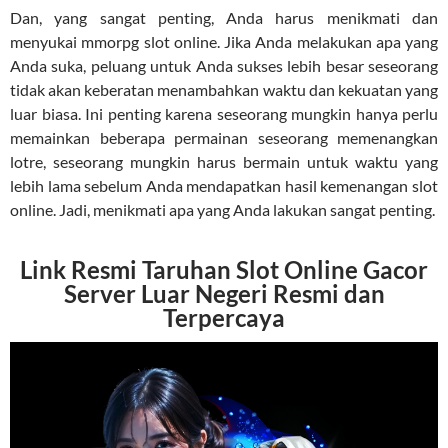
Dan, yang sangat penting, Anda harus menikmati dan
menyukai mmorpg slot online. Jika Anda melakukan apa yang
Anda suka, peluang untuk Anda sukses lebih besar seseorang
tidak akan keberatan menambahkan waktu dan kekuatan yang
luar biasa. Ini penting karena seseorang mungkin hanya perlu
memainkan beberapa permainan seseorang memenangkan
lotre, seseorang mungkin harus bermain untuk waktu yang
lebih lama sebelum Anda mendapatkan hasil kemenangan slot
online. Jadi, menikmati apa yang Anda lakukan sangat penting.
Link Resmi Taruhan Slot Online Gacor
Server Luar Negeri Resmi dan
Terpercaya