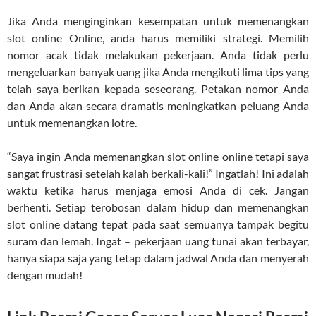
Jika Anda menginginkan kesempatan untuk memenangkan
slot online Online, anda harus memiliki strategi. Memilih
nomor acak tidak melakukan pekerjaan. Anda tidak perlu
mengeluarkan banyak uang jika Anda mengikuti lima tips yang
telah saya berikan kepada seseorang. Petakan nomor Anda
dan Anda akan secara dramatis meningkatkan peluang Anda
untuk memenangkan lotre.
“Saya ingin Anda memenangkan slot online online tetapi saya
sangat frustrasi setelah kalah berkali-kali!” Ingatlah! Ini adalah
waktu ketika harus menjaga emosi Anda di cek. Jangan
berhenti. Setiap terobosan dalam hidup dan memenangkan
slot online datang tepat pada saat semuanya tampak begitu
suram dan lemah. Ingat – pekerjaan uang tunai akan terbayar,
hanya siapa saja yang tetap dalam jadwal Anda dan menyerah
dengan mudah!