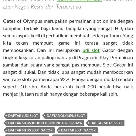
Luar Negeri Resmi dan Terpercaya
Gates of Olympus merupakan permainan slot online dengan
tampilan terbaik bagi kami. Tampilan yang sangat HD, dan
semua aspek kecil di perhatikan membuat setiap putaran. Yang
kita tekan membuat game ini terasa sangat tidak
membosankan. Dan ini merupakan
udi slot
Gacor dengan
tingkat kegacoran paling mantap di Pragmatic Play. Permainan
gambar dan suara yang sangat pas membuat Slot Gacor ini
sangat di sukai. Dan tidak lupa sangat mudah membocorkan
win rate slotnya mencapai 92%. Hanya dengan modal rendah
seperti 10 ribu. Anda bertaruh kecil 200 perak bisa naik
menjadi jutaan rupiah hanya dengan beberapa kali spin.
DAFTAR JUDI SLOT
DAFTAR OLYMPUS SLOT
DAFTAR SITUS JUDI SLOT ONLINE TERPERCAYA
DAFTAR SITUS SLOT
DAFTAR SITUS SLOT GACOR
DAFTAR SLOT GACOR