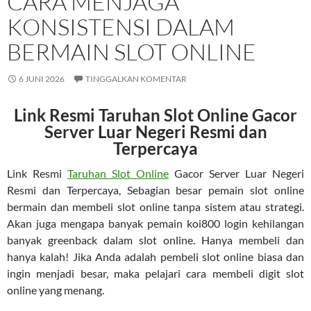
CARA MENJAGA
KONSISTENSI DALAM
BERMAIN SLOT ONLINE
6 JUNI 2026
TINGGALKAN KOMENTAR
Link Resmi Taruhan Slot Online Gacor
Server Luar Negeri Resmi dan
Terpercaya
Link Resmi
Taruhan Slot Online
Gacor Server Luar Negeri
Resmi dan Terpercaya, Sebagian besar pemain slot online
bermain dan membeli slot online tanpa sistem atau strategi.
Akan juga mengapa banyak pemain koi800 login kehilangan
banyak greenback dalam slot online. Hanya membeli dan
hanya kalah! Jika Anda adalah pembeli slot online biasa dan
ingin menjadi besar, maka pelajari cara membeli digit slot
online yang menang.