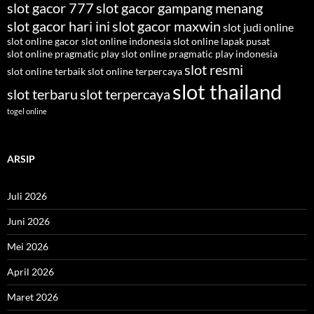
slot gacor 777
slot gacor gampang menang
slot gacor hari ini
slot gacor maxwin
slot judi online
slot online gacor
slot online indonesia
slot online lapak pusat
slot online pragmatic play
slot online pragmatic play indonesia
slot resmi
slot online terbaik
slot online terpercaya
slot thailand
slot terbaru
slot terpercaya
togel online
ARSIP
Juli 2026
Juni 2026
Mei 2026
April 2026
Maret 2026