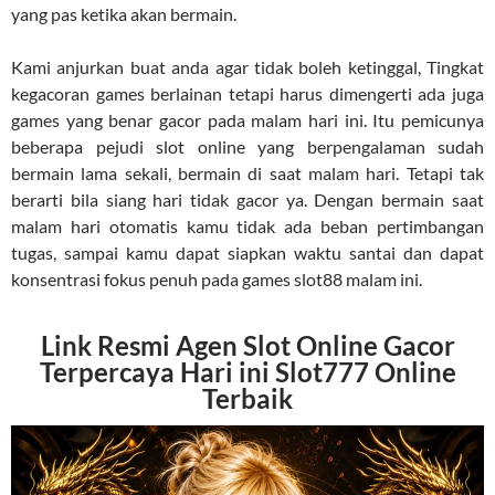
yang pas ketika akan bermain.
Kami anjurkan buat anda agar tidak boleh ketinggal, Tingkat
kegacoran games berlainan tetapi harus dimengerti ada juga
games yang benar gacor pada malam hari ini. Itu pemicunya
beberapa pejudi slot online yang berpengalaman sudah
bermain lama sekali, bermain di saat malam hari. Tetapi tak
berarti bila siang hari tidak gacor ya. Dengan bermain saat
malam hari otomatis kamu tidak ada beban pertimbangan
tugas, sampai kamu dapat siapkan waktu santai dan dapat
konsentrasi fokus penuh pada games slot88 malam ini.
Link Resmi Agen Slot Online Gacor
Terpercaya Hari ini Slot777 Online
Terbaik