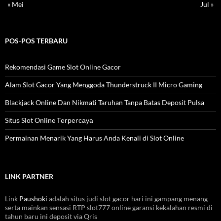
« Mei
Jul »
POS-POS TERBARU
Rekomendasi Game Slot Online Gacor
Alam Slot Gacor Yang Menggoda Thunderstruck II Micro Gaming
Blackjack Online Dan Nikmati Taruhan Tanpa Batas Deposit Pulsa
Sіtuѕ Slоt Online Tеrреrсауа
Permainan Menarik Yang Harus Anda Kenali di Slot Online
LINK PARTNER
Link
Paushoki
adalah situs judi slot gacor hari ini gampang menang
serta mainkan sensasi RTP slot777 online garansi kekalahan resmi di
tahun baru ini deposit via Qris