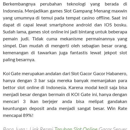
Berkembangnya perubahan teknologi yang berada di
Indonesia. Menjadikan games Slot Gampang Menang maxwin
yang umumnya di temui pada tempat casino offline. Saat ini
dapat di capai lewat smartphone android dan IOS bosku.
Sudah lama, games slot online ini jadi bintang untuk beberapa
pemain judi. Tidak cuma mekanisme permainannya yang
simpel. Dan mudah di mengerti oleh sebagian besar orang,
kemenangan di tawarkan juga fantastis lewat jekpot slot
paling besarnya.
Koi Gate merupakan andalan dari Slot Gacor Gacor Habanero,
hanya dengan 3 bar saja mereka banyak memanjakan para
bettor slot online di Indonesia. Karena modal kecil saja bisa
menjadi besar dengan bermain di KOI Gate ini, hanya dengan
mencari 3 ikan berjejer anda bisa melipat gandakan
keuntungan deposit anda menjadi sangat besar. Win Rate
mencapai 89%!
Baca Juga : Link Resmi
Taruhan Slot Online
Gacor Server