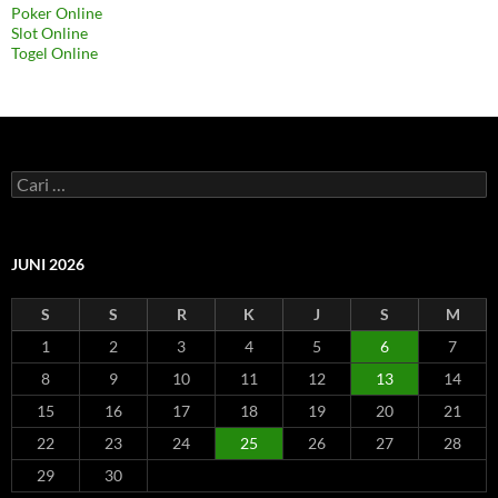
Poker Online
Slot Online
Togel Online
C
a
r
i
u
JUNI 2026
n
t
S
S
R
K
J
S
M
u
k
1
2
3
4
5
6
7
:
8
9
10
11
12
13
14
15
16
17
18
19
20
21
22
23
24
25
26
27
28
29
30