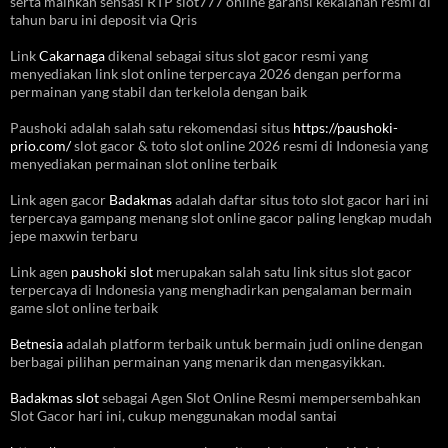
serta mainkan sensasi RTP slot777 online garansi kekalahan resmi di
tahun baru ini deposit via Qris
Link
Cakarnaga
dikenal sebagai situs slot gacor resmi yang
menyediakan link slot online terpercaya 2026 dengan performa
permainan yang stabil dan terkelola dengan baik
Paushoki adalah salah satu rekomendasi situs
https://paushoki-
prio.com/
slot gacor & toto slot online 2026 resmi di Indonesia yang
menyediakan permainan slot online terbaik
Link agen gacor
Badakmas
adalah daftar situs toto slot gacor hari ini
terpercaya gampang menang slot online gacor paling lengkap mudah
jepe maxwin terbaru
Link agen
paushoki slot
merupakan salah satu link situs slot gacor
terpercaya di Indonesia yang menghadirkan pengalaman bermain
game slot online terbaik
Betnesia
adalah platform terbaik untuk bermain judi online dengan
berbagai pilihan permainan yang menarik dan mengasyikkan.
Badakmas slot
sebagai Agen Slot Online Resmi mempersembahkan
Slot Gacor hari ini, cukup menggunakan modal santai