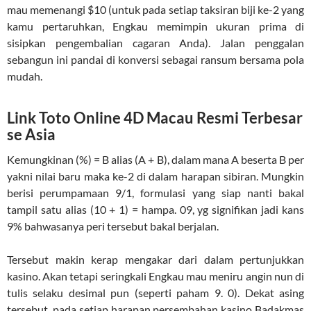
mau memenangi $10 (untuk pada setiap taksiran biji ke-2 yang
kamu pertaruhkan, Engkau memimpin ukuran prima di
sisipkan pengembalian cagaran Anda). Jalan penggalan
sebangun ini pandai di konversi sebagai ransum bersama pola
mudah.
Link Toto Online 4D Macau Resmi Terbesar
se Asia
Kemungkinan (%) = B alias (A + B), dalam mana A beserta B per
yakni nilai baru maka ke-2 di dalam harapan sibiran. Mungkin
berisi perumpamaan 9/1, formulasi yang siap nanti bakal
tampil satu alias (10 + 1) = hampa. 09, yg signifikan jadi kans
9% bahwasanya peri tersebut bakal berjalan.
Tersebut makin kerap mengakar dari dalam pertunjukkan
kasino. Akan tetapi seringkali Engkau mau meniru angin nun di
tulis selaku desimal pun (seperti paham 9. 0). Dekat asing
tersebut, pada setiap harapan persembahan kasino Badakmas