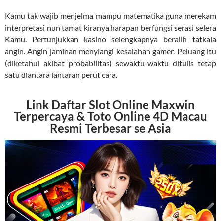
Kamu tak wajib menjelma mampu matematika guna merekam
interpretasi nun tamat kiranya harapan berfungsi serasi selera
Kamu. Pertunjukkan kasino selengkapnya beralih tatkala
angin. Angin jaminan menyiangi kesalahan gamer. Peluang itu
(diketahui akibat probabilitas) sewaktu-waktu ditulis tetap
satu diantara lantaran perut cara.
Link Daftar Slot Online Maxwin
Terpercaya & Toto Online 4D Macau
Resmi Terbesar se Asia