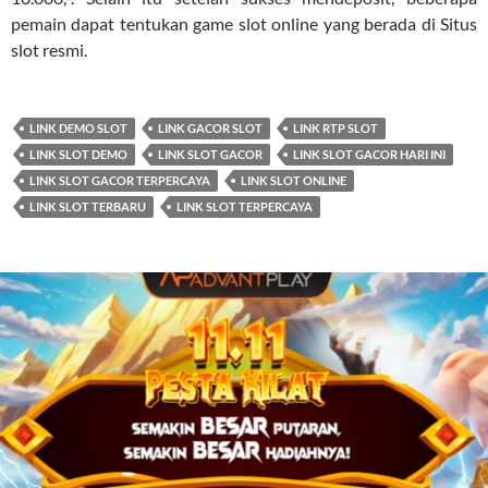
pemain dapat tentukan game slot online yang berada di Situs
slot resmi.
LINK DEMO SLOT
LINK GACOR SLOT
LINK RTP SLOT
LINK SLOT DEMO
LINK SLOT GACOR
LINK SLOT GACOR HARI INI
LINK SLOT GACOR TERPERCAYA
LINK SLOT ONLINE
LINK SLOT TERBARU
LINK SLOT TERPERCAYA