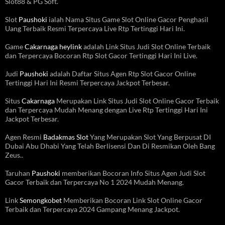
Slot88 & PG Soft.
Slot
Paushoki
ialah Nama Situs Game Slot Online Gacor Penghasil
Uang Terbaik Resmi Terpercaya Live Rtp Tertinggi Hari Ini.
Game
Cakarnaga heylink
adalah Link Situs Judi Slot Online Terbaik
dan Terpercaya Bocoran Rtp Slot Gacor Tertinggi Hari Ini Live.
Judi
Paushoki
adalah Daftar Situs Agen Rtp Slot Gacor Online
Tertinggi Hari Ini Resmi Terpercaya Jackpot Terbesar.
Situs
Cakarnaga
Merupakan Link Situs Judi Slot Online Gacor Terbaik
dan Terpercaya Mudah Menang dengan Live Rtp Tertinggi Hari Ini
Jackpot Terbesar.
Agen Resmi
Badakmas Slot
Yang Merupakan Slot Yang Berpusat DI
Dubai Abu Dhabi Yang Telah Berlisensi Dan Di Resmikan Oleh Bang
Zeus..
Taruhan
Paushoki
memberikan Bocoran Info Situs Agen Judi Slot
Gacor Terbaik dan Terpercaya No 1 2024 Mudah Menang.
Link
Semongkobet
Memberikan Bocoran Link Slot Online Gacor
Terbaik dan Terpercaya 2024 Gampang Menang Jackpot.