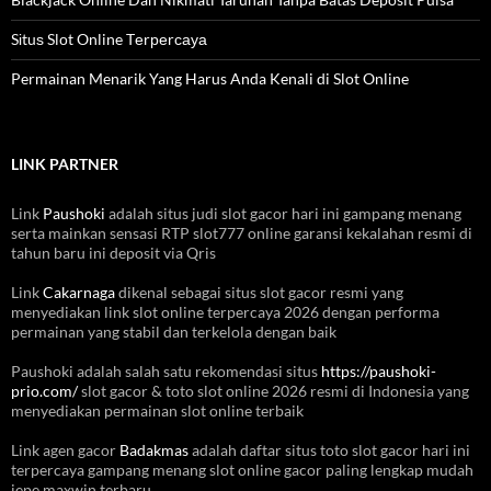
Sіtuѕ Slоt Online Tеrреrсауа
Permainan Menarik Yang Harus Anda Kenali di Slot Online
LINK PARTNER
Link
Paushoki
adalah situs judi slot gacor hari ini gampang menang
serta mainkan sensasi RTP slot777 online garansi kekalahan resmi di
tahun baru ini deposit via Qris
Link
Cakarnaga
dikenal sebagai situs slot gacor resmi yang
menyediakan link slot online terpercaya 2026 dengan performa
permainan yang stabil dan terkelola dengan baik
Paushoki adalah salah satu rekomendasi situs
https://paushoki-
prio.com/
slot gacor & toto slot online 2026 resmi di Indonesia yang
menyediakan permainan slot online terbaik
Link agen gacor
Badakmas
adalah daftar situs toto slot gacor hari ini
terpercaya gampang menang slot online gacor paling lengkap mudah
jepe maxwin terbaru