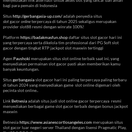
menyediakan link alternatif untuk akses slot yang lancar dan aman
bagi para pemain di Indonesia
Situs
http://gerbangasia-up.com/
adalah penyedia situs
slot
gacor
online
terpercaya di tahun 2025 sekaligus merupakan
provider slot88 resmi dengan winrate 100%!
Platform
https://badakmasfun.shop
daftar situs slot gacor hari ini
yang terpercaya serta dikelola tim professional dari PG Soft slot
gacor dengan tingkat RTP jackpot slot maxwin tertinggi
Agen
Paushoki
merupakan situs slot online terbaik saat ini, yang
menyediakan permainan slot gacor pasti akan memberikan kamu
banyak keuntungan.
Situs
gerbangasia
slot gacor hari ini paling terpercaya paling terbaru
di tahun 2024 yang menyediakan game slot online digemari oleh
pecinta slot online..
Link
Betnesia
adalah situs judi slot online gacor terpercaya resmi
menyediakan berbagai game slot gacor terbaik dengan bonus jackpot
maxwin
Betnesia
https://www.asianescortlosangeles.com
merupakan situs
slot gacor luar negeri server Thailand dengan lisensi Pragmatic Play,