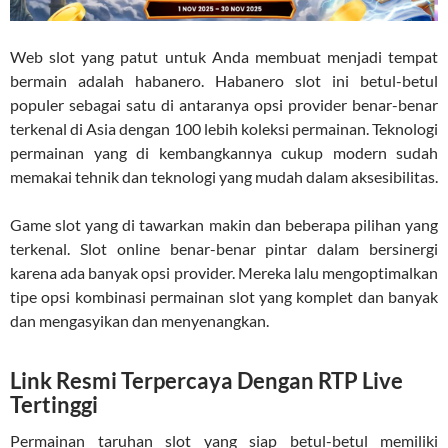
Web slot yang patut untuk Anda membuat menjadi tempat
bermain adalah habanero. Habanero slot ini betul-betul
populer sebagai satu di antaranya opsi provider benar-benar
terkenal di Asia dengan 100 lebih koleksi permainan. Teknologi
permainan yang di kembangkannya cukup modern sudah
memakai tehnik dan teknologi yang mudah dalam aksesibilitas.
Game slot yang di tawarkan makin dan beberapa pilihan yang
terkenal. Slot online benar-benar pintar dalam bersinergi
karena ada banyak opsi provider. Mereka lalu mengoptimalkan
tipe opsi kombinasi permainan slot yang komplet dan banyak
dan mengasyikan dan menyenangkan.
Link Resmi Terpercaya Dengan RTP Live
Tertinggi
Permainan taruhan slot yang siap betul-betul memiliki