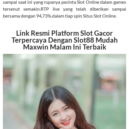
sampai saat ini yang rupanya pecinta Slot Online dalam games
tersenut semakin.RTP live yang telah diberikan sampai
bersama dengan 94,73%.dalam tiap spin Situs Slot Online.
Link Resmi Platform Slot Gacor
Terpercaya Dengan Slot88 Mudah
Maxwin Malam Ini Terbaik