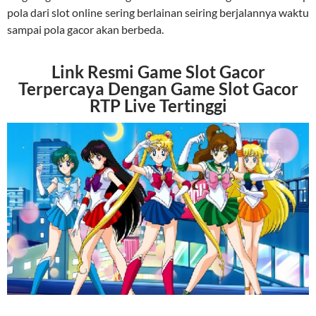
pola dari slot online sering berlainan seiring berjalannya waktu
sampai pola gacor akan berbeda.
Link Resmi Game Slot Gacor
Terpercaya Dengan Game Slot Gacor
RTP Live Tertinggi