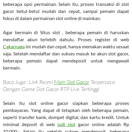
beberapa opsi permainan. Selain itu, proses transaksi di slot
gacor betul-betul mudah dan cepat, sampai pemain dapat
fokus di dalam permainan slot online di mainkan.
Agar bermain di Situs slot , beberapa pemain di haruskan
mendaftar akun terlebih dahulu. Proses register di web
Cakarnaga
ini mudah dan cepat, hanya memakan waktu sesaat
saja. Setelah mendaftar dan sukses masuk ke akun slot gacor,
beberapa pemain dapat mendeposit untuk mengawali
bermain.
Baca Juga : Link Resmi
Main Slot Gacor
Terpercaya
Dengan Game Slot Gacor RTP Live Tertinggi
Selain itu slot online gacor siapkan beberapa proses
pembayaran. Yang dapat di tetapkan oleh beberapa pemain,
seperti transfer bank, dompet digital, dan kartu kredit. Untuk
minimal deposit di web
judi slot
gacor online adalah Rp
10.000,-. Selain itu setelah sukses mendeposit, beberapa