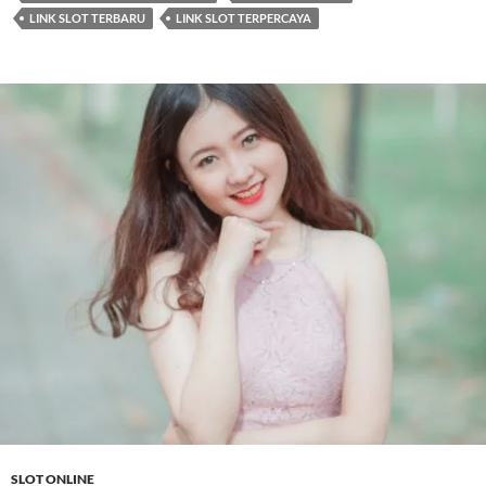
LINK SLOT TERBARU
LINK SLOT TERPERCAYA
SLOT ONLINE