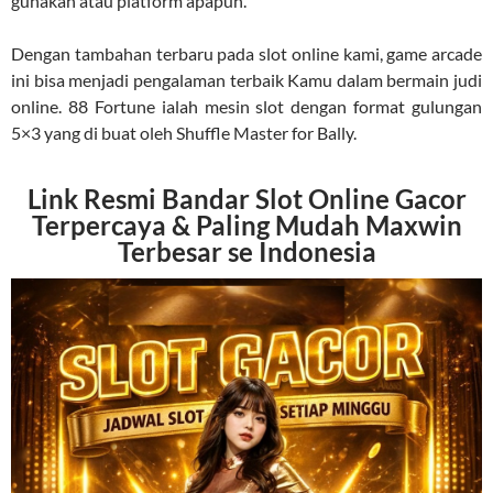
gunakan atau platform apapun.
Dengan tambahan terbaru pada slot online kami, game arcade
ini bisa menjadi pengalaman terbaik Kamu dalam bermain judi
online. 88 Fortune ialah mesin slot dengan format gulungan
5×3 yang di buat oleh Shuffle Master for Bally.
Link Resmi Bandar Slot Online Gacor
Terpercaya & Paling Mudah Maxwin
Terbesar se Indonesia