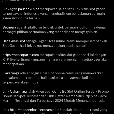
Link agen
paushoki slot
merupakan salah satu link situs slot gacor
terpercaya di Indonesia yang menghadirkan pengalaman bermain
game slot online terbaik
Betnesia
adalah platform terbaik untuk bermain judi online dengan
berbagai pilihan permainan yang menarik dan mengasyikkan.
Badakmas slot
sebagai Agen Slot Online Resmi mempersembahkan
Slot Gacor hari ini, cukup menggunakan modal santai
https://roncoparts.com
merupakan situs slot gacor hari ini dengan
RTP live tertinggi gampang menang yang menjamin setiap user akan
mendapatkan
Cakarnaga
adalah login situs slot online resmi yang menawarkan
pengalaman bermain terbaik bagi para penggemar judi slot
terpercaya akses mudah
Link
Cakarnaga
ialah Agen Judi Game Bo Slot Online Terbaik Promo
Bonus Jackpot Terbesar dan Link Daftar Nama Situs Rtp Slot Gacor
Hari Ini Tertinggi dan Terpercaya 2024 Mudah Menang Indonesia.
Link
http://moorenkosicecream.com/
adalah slot online resmi yang