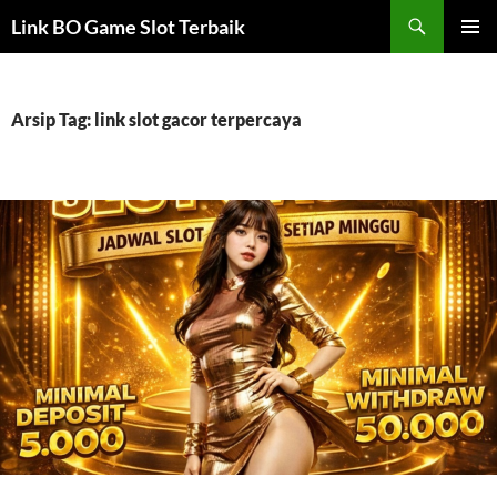
Langsung
Cari
Link BO Game Slot Terbaik
ke
MENU
isi
UTAMA
Arsip Tag: link slot gacor terpercaya