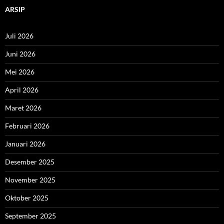
ARSIP
Juli 2026
Juni 2026
Mei 2026
April 2026
Maret 2026
Februari 2026
Januari 2026
Desember 2025
November 2025
Oktober 2025
September 2025