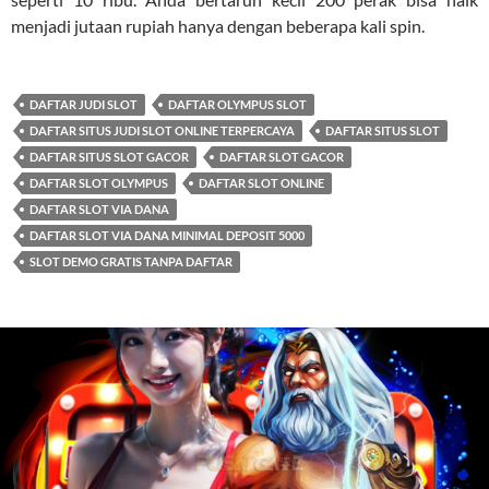
menjadi jutaan rupiah hanya dengan beberapa kali spin.
DAFTAR JUDI SLOT
DAFTAR OLYMPUS SLOT
DAFTAR SITUS JUDI SLOT ONLINE TERPERCAYA
DAFTAR SITUS SLOT
DAFTAR SITUS SLOT GACOR
DAFTAR SLOT GACOR
DAFTAR SLOT OLYMPUS
DAFTAR SLOT ONLINE
DAFTAR SLOT VIA DANA
DAFTAR SLOT VIA DANA MINIMAL DEPOSIT 5000
SLOT DEMO GRATIS TANPA DAFTAR