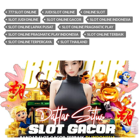
777 SLOT ONLINE
JUDI SLOT ONLINE
ONLINE SLOT
SLOT JUDI ONLINE
SLOT ONLINE GACOR
SLOT ONLINE INDONESIA
SLOT ONLINE LAPAK PUSAT
SLOT ONLINE PRAGMATIC PLAY
SLOT ONLINE PRAGMATIC PLAY INDONESIA
SLOT ONLINE TERBAIK
SLOT ONLINE TERPERCAYA
SLOT THAILAND