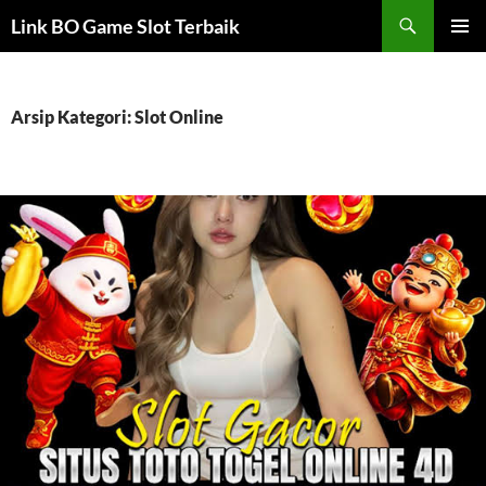
Langsung
Cari
Link BO Game Slot Terbaik
ke
MENU
isi
UTAMA
Arsip Kategori: Slot Online