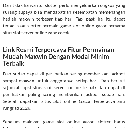
Dan tidak hanya itu, slotter perlu mengeluarkan ongkos yang
kurang supaya bisa mendapatkan kesempatan memenangan
hadiah maxwin terbesar tiap hari. Tapi pasti hal itu dapat
terjadi saat slotter bermain game slot online gacor bersama
situs slot server online yang cocok.
Link Resmi Terpercaya Fitur Permainan
Mudah Maxwin Dengan Modal Minim
Terbaik
Dan sudah dapat di perlihatkan sering memberikan jackpot
sampai maxwin untuk anggotanya setiap hari. Dan berikut
sejumlah opsi situs slot server online terbaik dan dapat di
perlihatkan paling sering memberikan jackpor setiap hari.
Setelah dapatkan situs Slot online Gacor terperacya anti
rungkad 2026.
Sebelum mainkan game slot online gacor, slotter harus