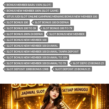
BONUS MEMBER BARU 150% (SLOT)
BONUS NEW MEMBER 100% (SLOT GAME)
SITUS JUDI SLOT ONLINE GAMPANG MENANG BONUS NEW MEMBER 100
SLOT BONUS 100
SLOT BONUS 100 DI DEPAN
SLOT BONUS 100 TO 3X
SLOT BONUS 100 TO 7X
SLOT BONUS 200% DI DEPAN
SLOT BONUS NEW MEMBER
SLOT BONUS NEW MEMBER 100
SLOT BONUS NEW MEMBER 100 DI AWAL
SLOT BONUS NEW MEMBER 100 DI AWAL TANPA DEPOSIT
SLOT BONUS NEW MEMBER 100 DI AWAL TO 10X
SLOT BONUS NEW MEMBER 100 DI AWAL TO 7X
SLOT DEPO 25 BONUS 25
SLOT DEPOSIT 10RB BONUS 15RB
SLOT DEPOSIT 25 BONUS 25