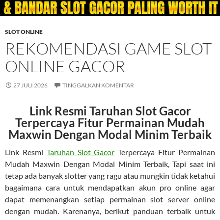
SLOT ONLINE
REKOMENDASI GAME SLOT
ONLINE GACOR
27 JULI 2026
TINGGALKAN KOMENTAR
Link Resmi Taruhan Slot Gacor
Terpercaya Fitur Permainan Mudah
Maxwin Dengan Modal Minim Terbaik
Link Resmi
Taruhan Slot Gacor
Terpercaya Fitur Permainan
Mudah Maxwin Dengan Modal Minim Terbaik, Tapi saat ini
tetap ada banyak slotter yang ragu atau mungkin tidak ketahui
bagaimana cara untuk mendapatkan akun pro online agar
dapat memenangkan setiap permainan slot server online
dengan mudah. Karenanya, berikut panduan terbaik untuk