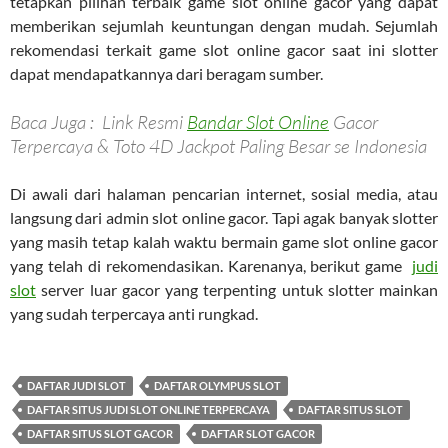
tetapkan pilihan terbaik game slot online gacor yang dapat
memberikan sejumlah keuntungan dengan mudah. Sejumlah
rekomendasi terkait game slot online gacor saat ini slotter
dapat mendapatkannya dari beragam sumber.
Baca Juga : Link Resmi
Bandar Slot Online
Gacor
Terpercaya & Toto 4D Jackpot Paling Besar se Indonesia
Di awali dari halaman pencarian internet, sosial media, atau
langsung dari admin slot online gacor. Tapi agak banyak slotter
yang masih tetap kalah waktu bermain game slot online gacor
yang telah di rekomendasikan. Karenanya, berikut game
judi
slot
server luar gacor yang terpenting untuk slotter mainkan
yang sudah terpercaya anti rungkad.
DAFTAR JUDI SLOT
DAFTAR OLYMPUS SLOT
DAFTAR SITUS JUDI SLOT ONLINE TERPERCAYA
DAFTAR SITUS SLOT
DAFTAR SITUS SLOT GACOR
DAFTAR SLOT GACOR