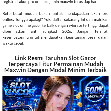
registrasi akun pro online dijamin maxwin terus tiap hari.
Betul-betul mudah bukan untuk mendapatkan akun pro
online. Tunggu apalagi? Yuk, daftar sekarang ini dan mainkan
game slot online gacor terbaik dengan winrate tertinggi dapat
diperlihatkan anti rungkad 2026. Jangan tersirati
kesempatanmu untuk mendapatkan keuntungan besar dalam
waktu cepat.
Link Resmi Taruhan Slot Gacor
Terpercaya Fitur Permainan Mudah
Maxwin Dengan Modal Minim Terbaik