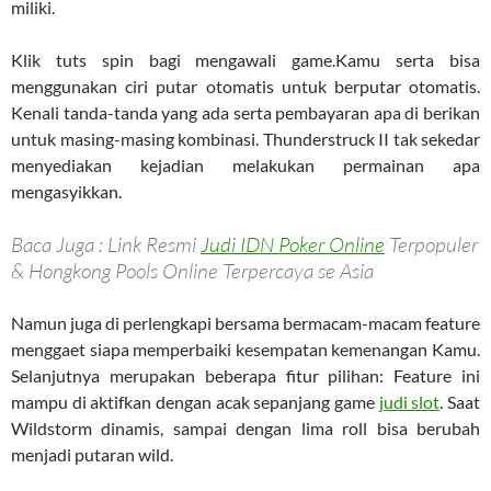
miliki.
Klik tuts spin bagi mengawali game.Kamu serta bisa
menggunakan ciri putar otomatis untuk berputar otomatis.
Kenali tanda-tanda yang ada serta pembayaran apa di berikan
untuk masing-masing kombinasi. Thunderstruck II tak sekedar
menyediakan kejadian melakukan permainan apa
mengasyikkan.
Baca Juga : Link Resmi
Judi IDN Poker Online
Terpopuler
& Hongkong Pools Online Terpercaya se Asia
Namun juga di perlengkapi bersama bermacam-macam feature
menggaet siapa memperbaiki kesempatan kemenangan Kamu.
Selanjutnya merupakan beberapa fitur pilihan: Feature ini
mampu di aktifkan dengan acak sepanjang game
judi slot
. Saat
Wildstorm dinamis, sampai dengan lima roll bisa berubah
menjadi putaran wild.