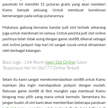
paushoki ini memiliki 15 putaran gratis yang akan memberi
Kamu banyak peluang. Untuk membuat kombinasi
kemenangan pada setiap putarannya.
Makanya, gabung bersama bandar judi slot terbaik sekarang
juga untuk menikmati ini semua. Untuk pecinta judi slot online
pastinya telah tidak asing dengan game slot88, dikenal sebagai
slot online jackpot tiap hari ini sangat cocok untuk dimainkan
oleh berbagai kalangan.
Baca Juga : Link Resmi
Agen Slot Online
Gacor
Terpercaya Hari ini Slot777 Online Terbaik
Selain itu kami sangat merekomendasikan slot88 untuk Kamu
mainkan jika ingin mendapatkan jackpot dengan mudah.
Ratusan game slot88 di Slot mungkin saja membuat Kamu
bingung mau pilih yang mana untuk bermain. Sementara itu
jangan kuatir, di sini kami akan memberikan beberapa panduan