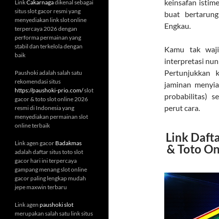
keinsafan isti
Link
Cakarnaga
dikenal sebagai
situs slot gacor resmi yang
buat bertarung
menyediakan link slot online
Engkau.
terpercaya 2026 dengan
performa permainan yang
stabil dan terkelola dengan
Kamu tak waj
baik
interpretasi nun
Pertunjukkan k
Paushoki adalah salah satu
rekomendasi situs
jaminan menyian
https://paushoki-prio.com/
slot
probabilitas) s
gacor & toto slot online 2026
perut cara.
resmi di Indonesia yang
menyediakan permainan slot
online terbaik
Link Daft
Link agen gacor
Badakmas
& Toto On
adalah daftar situs toto slot
gacor hari ini terpercaya
gampang menang slot online
gacor paling lengkap mudah
jepe maxwin terbaru
Link agen
paushoki slot
merupakan salah satu link situs