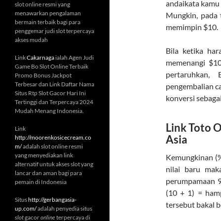
andaikata kamu 
slot online resmi yang
menawarkan pengalaman
Mungkin, pada 
bermain terbaik bagi para
memimpin $10.
penggemar judi slot terpercaya
akses mudah
Bila ketika h
Link
Cakarnaga
ialah Agen Judi
memenangi $10 
Game Bo Slot Online Terbaik
pertaruhkan,
Promo Bonus Jackpot
Terbesar dan Link Daftar Nama
pengembalian ca
Situs Rtp Slot Gacor Hari Ini
konversi sebaga
Tertinggi dan Terpercaya 2024
Mudah Menang Indonesia.
Link Toto 
Link
Asia
http://moorenkosicecream.co
m/
adalah slot online resmi
yang menyediakan link
Kemungkinan (%)
alternatif untuk akses slot yang
nilai baru mak
lancar dan aman bagi para
perumpamaan 9/1
pemain di Indonesia
(10 + 1) = hamp
Situs
http://gerbangasia-
tersebut bakal b
up.com/
adalah penyedia situs
slot
gacor
online
terpercaya di