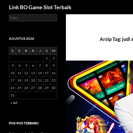
Cari
Link BO Game Slot Terbaik
C
Langsung
a
ke
r
isi
i
u
AGUSTUS 2026
Arsip Tag: judi 
n
t
S
S
R
K
J
S
M
u
1
2
k
:
3
4
5
6
7
8
9
10
11
12
13
14
15
16
17
18
19
20
21
22
23
24
25
26
27
28
29
30
31
« Jul
POS-POS TERBARU