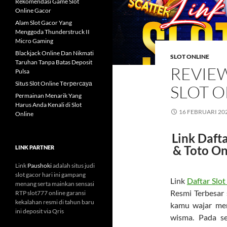
Rekomendasi Game Slot
Online Gacor
Alam Slot Gacor Yang
Menggoda Thunderstruck II
Micro Gaming
Blackjack Online Dan Nikmati
SLOT ONLINE
Taruhan Tanpa Batas Deposit
REVIE
Pulsa
Sіtuѕ Slоt Online Tеrреrсауа
SLOT O
Permainan Menarik Yang
Harus Anda Kenali di Slot
16 FEBRUARI 20
Online
Link Daft
& Toto On
LINK PARTNER
Link
Paushoki
adalah situs judi
slot gacor hari ini gampang
Link
Daftar Slot
menang serta mainkan sensasi
Resmi Terbesar 
RTP slot777 online garansi
kekalahan resmi di tahun baru
kamu wajar me
ini deposit via Qris
wisma. Pada se