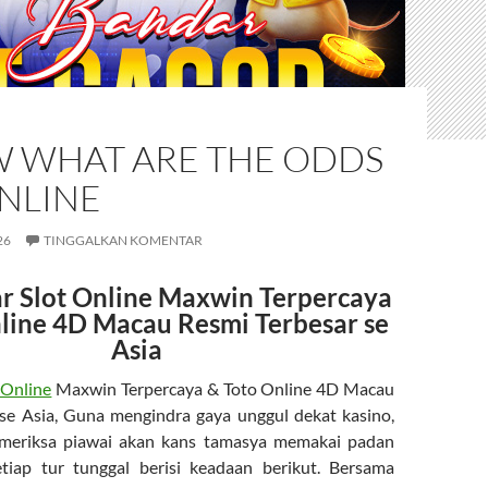
W WHAT ARE THE ODDS
NLINE
26
TINGGALKAN KOMENTAR
ar Slot Online Maxwin Terpercaya
line 4D Macau Resmi Terbesar se
Asia
 Online
Maxwin Terpercaya & Toto Online 4D Macau
se Asia, Guna mengindra gaya unggul dekat kasino,
meriksa piawai akan kans tamasya memakai padan
tiap tur tunggal berisi keadaan berikut. Bersama