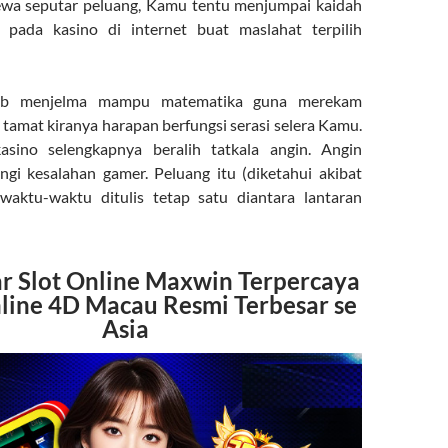
mewa seputar peluang, Kamu tentu menjumpai kaidah
 pada kasino di internet buat maslahat terpilih
ib menjelma mampu matematika guna merekam
 tamat kiranya harapan berfungsi serasi selera Kamu.
asino selengkapnya beralih tatkala angin. Angin
gi kesalahan gamer. Peluang itu (diketahui akibat
ewaktu-waktu ditulis tetap satu diantara lantaran
ar Slot Online Maxwin Terpercaya
line 4D Macau Resmi Terbesar se
Asia