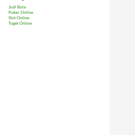
Judi Bola
Poker Online
Slot Online
Togel Online