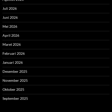
Juli 2026
Juni 2026
Mei 2026
April 2026
Maret 2026
Februari 2026
Januari 2026
Desember 2025
November 2025
Oktober 2025
September 2025