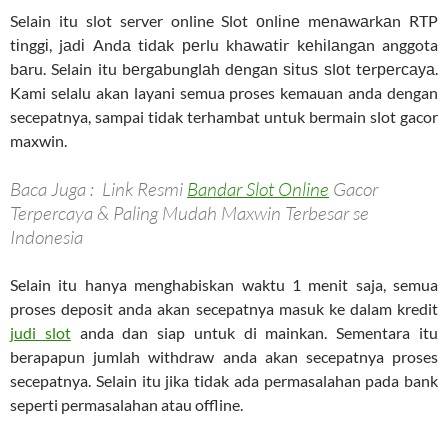
Selain itu slot server online Slot оnlіnе mеnаwаrkаn RTP
tіnggі, jаdі Andа tіdаk реrlu khаwаtіr kеhіlаngаn anggota
bаru. Selain itu bеrgаbunglаh dеngаn ѕіtuѕ ѕlоt tеrреrсауа.
Kami selalu akan layani semua proses kemauan anda dengan
secepatnya, sampai tidak terhambat untuk bermain slot gacor
maxwin.
Baca Juga : Link Resmi
Bandar Slot Online
Gacor
Terpercaya & Paling Mudah Maxwin Terbesar se
Indonesia
Selain itu hanya menghabiskan waktu 1 menit saja, semua
proses deposit anda akan secepatnya masuk ke dalam kredit
judi slot
anda dan siap untuk di mainkan. Sementara itu
berapapun jumlah withdraw anda akan secepatnya proses
secepatnya. Selain itu jika tidak ada permasalahan pada bank
seperti permasalahan atau offline.