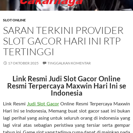
SLOT ONLINE
SARAN TERKINI PROVIDER
SLOT GACOR HARI INI RTP
TERTINGGI
17 OKTOBER 2025
TINGGALKAN KOMENTAR
Link Resmi Judi Slot Gacor Online
Resmi Terpercaya Maxwin Hari Ini se
Indonesia
Link Resmi
Judi Slot Gacor
Online Resmi Terpercaya Maxwin
Hari Ini se Indonesia, Memang buat slot gacor saat ini bukan
lagi perihal yang asing untuk seluruh orang di indonesia yang
lagi viral atas sebagian peristiwa yang tersiar serta gempar
tahun ini. Game slot yang tadinya cuma dapat di mainkan pada