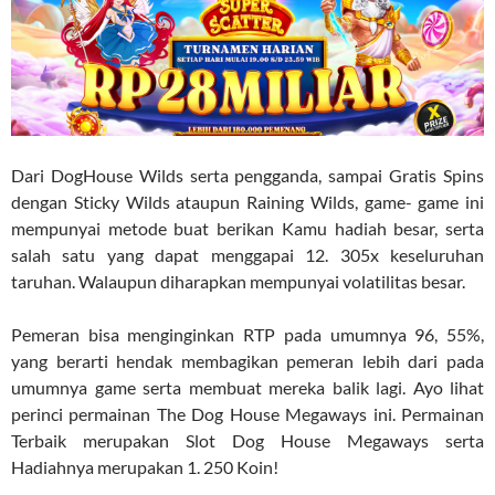
Dari DogHouse Wilds serta pengganda, sampai Gratis Spins
dengan Sticky Wilds ataupun Raining Wilds, game- game ini
mempunyai metode buat berikan Kamu hadiah besar, serta
salah satu yang dapat menggapai 12. 305x keseluruhan
taruhan. Walaupun diharapkan mempunyai volatilitas besar.
Pemeran bisa menginginkan RTP pada umumnya 96, 55%,
yang berarti hendak membagikan pemeran lebih dari pada
umumnya game serta membuat mereka balik lagi. Ayo lihat
perinci permainan The Dog House Megaways ini. Permainan
Terbaik merupakan Slot Dog House Megaways serta
Hadiahnya merupakan 1. 250 Koin!