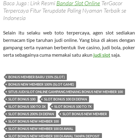
Baca Juga : Link Resmi
Bandar Slot Online
TerGacor
Terpercaya Fitur Terupdate Paling Nyaman Terbaik se
Indonesia
Selain itu selaku web toto terpercaya, agen slot sediakan
bermacam tipe taruhan judi online. Yang bisa di akses dengan
gampang serta nyaman berbentuk live casino, judi bola, poker
serta sebagainya cuma memakai satu akun
judi slot
saja.
BONUS MEMBER BARU 150% (SLOT)
BONUS NEW MEMBER 100% (SLOT GAME)
SITUS JUDI SLOT ONLINE GAMPANG MENANG BONUS NEW MEMBER 100
SLOT BONUS 100
SLOT BONUS 100 DI DEPAN
SLOT BONUS 100 TO 3X
SLOT BONUS 100 TO 7X
SLOT BONUS 200% DI DEPAN
SLOT BONUS NEW MEMBER
SLOT BONUS NEW MEMBER 100
SLOT BONUS NEW MEMBER 100 DI AWAL
SLOT BONUS NEW MEMBER 100 DI AWAL TANPA DEPOSIT