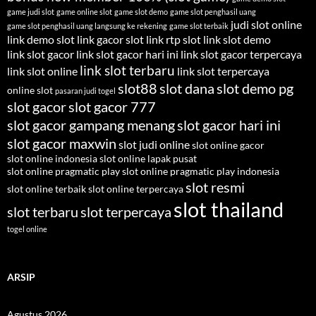
game judi slot
game online slot
game slot demo
game slot penghasil uang
judi slot online
game slot penghasil uang langsung ke rekening
game slot terbaik
link demo slot
link gacor slot
link rtp slot
link slot demo
link slot gacor
link slot gacor hari ini
link slot gacor terpercaya
link slot terbaru
link slot online
link slot terpercaya
slot88
slot dana
slot demo pg
online slot
pasaran judi togel
slot gacor
slot gacor 777
slot gacor gampang menang
slot gacor hari ini
slot gacor maxwin
slot judi online
slot online gacor
slot online indonesia
slot online lapak pusat
slot online pragmatic play
slot online pragmatic play indonesia
slot resmi
slot online terbaik
slot online terpercaya
slot thailand
slot terbaru
slot terpercaya
togel online
ARSIP
Agustus 2026