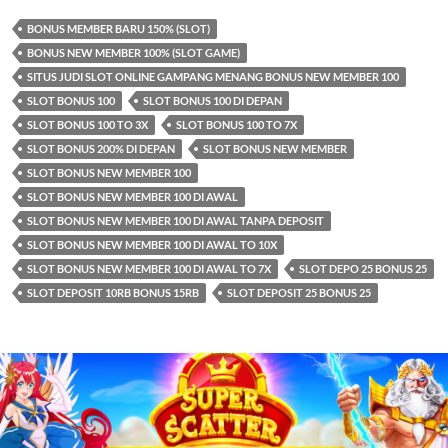
BONUS MEMBER BARU 150% (SLOT)
BONUS NEW MEMBER 100% (SLOT GAME)
SITUS JUDI SLOT ONLINE GAMPANG MENANG BONUS NEW MEMBER 100
SLOT BONUS 100
SLOT BONUS 100 DI DEPAN
SLOT BONUS 100 TO 3X
SLOT BONUS 100 TO 7X
SLOT BONUS 200% DI DEPAN
SLOT BONUS NEW MEMBER
SLOT BONUS NEW MEMBER 100
SLOT BONUS NEW MEMBER 100 DI AWAL
SLOT BONUS NEW MEMBER 100 DI AWAL TANPA DEPOSIT
SLOT BONUS NEW MEMBER 100 DI AWAL TO 10X
SLOT BONUS NEW MEMBER 100 DI AWAL TO 7X
SLOT DEPO 25 BONUS 25
SLOT DEPOSIT 10RB BONUS 15RB
SLOT DEPOSIT 25 BONUS 25