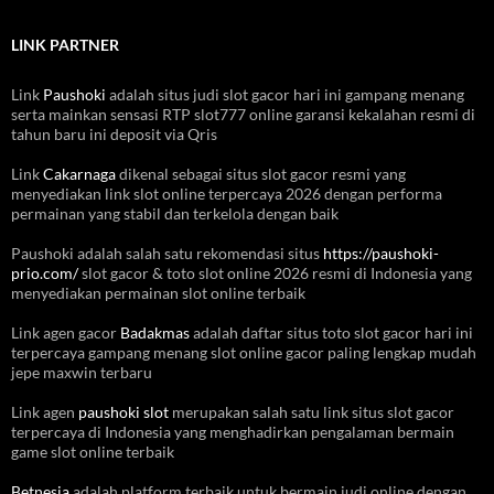
LINK PARTNER
Link
Paushoki
adalah situs judi slot gacor hari ini gampang menang
serta mainkan sensasi RTP slot777 online garansi kekalahan resmi di
tahun baru ini deposit via Qris
Link
Cakarnaga
dikenal sebagai situs slot gacor resmi yang
menyediakan link slot online terpercaya 2026 dengan performa
permainan yang stabil dan terkelola dengan baik
Paushoki adalah salah satu rekomendasi situs
https://paushoki-
prio.com/
slot gacor & toto slot online 2026 resmi di Indonesia yang
menyediakan permainan slot online terbaik
Link agen gacor
Badakmas
adalah daftar situs toto slot gacor hari ini
terpercaya gampang menang slot online gacor paling lengkap mudah
jepe maxwin terbaru
Link agen
paushoki slot
merupakan salah satu link situs slot gacor
terpercaya di Indonesia yang menghadirkan pengalaman bermain
game slot online terbaik
Betnesia
adalah platform terbaik untuk bermain judi online dengan