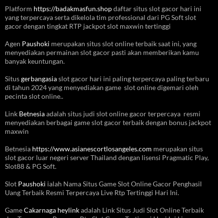
Platform
https://badakmasfun.shop
daftar situs slot gacor hari ini
yang terpercaya serta dikelola tim professional dari PG Soft slot
gacor dengan tingkat RTP jackpot slot maxwin tertinggi
Agen
Paushoki
merupakan situs slot online terbaik saat ini, yang
menyediakan permainan slot gacor pasti akan memberikan kamu
banyak keuntungan.
Situs
gerbangasia
slot gacor hari ini paling terpercaya paling terbaru
di tahun 2024 yang menyediakan game slot online digemari oleh
pecinta slot online..
Link
Betnesia
adalah situs judi slot online gacor terpercaya resmi
menyediakan berbagai game slot gacor terbaik dengan bonus jackpot
maxwin
Betnesia
https://www.asianescortlosangeles.com
merupakan situs
slot gacor luar negeri server Thailand dengan lisensi Pragmatic Play,
Slot88 & PG Soft.
Slot
Paushoki
ialah Nama Situs Game Slot Online Gacor Penghasil
Uang Terbaik Resmi Terpercaya Live Rtp Tertinggi Hari Ini.
Game
Cakarnaga heylink
adalah Link Situs Judi Slot Online Terbaik