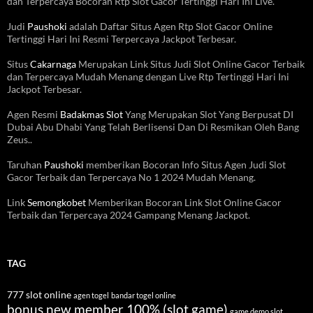
dan Terpercaya Bocoran Rtp Slot Gacor Tertinggi Hari Ini Live.
Judi
Paushoki
adalah Daftar Situs Agen Rtp Slot Gacor Online
Tertinggi Hari Ini Resmi Terpercaya Jackpot Terbesar.
Situs
Cakarnaga
Merupakan Link Situs Judi Slot Online Gacor Terbaik
dan Terpercaya Mudah Menang dengan Live Rtp Tertinggi Hari Ini
Jackpot Terbesar.
Agen Resmi
Badakmas Slot
Yang Merupakan Slot Yang Berpusat DI
Dubai Abu Dhabi Yang Telah Berlisensi Dan Di Resmikan Oleh Bang
Zeus..
Taruhan
Paushoki
memberikan Bocoran Info Situs Agen Judi Slot
Gacor Terbaik dan Terpercaya No 1 2024 Mudah Menang.
Link
Semongkobet
Memberikan Bocoran Link Slot Online Gacor
Terbaik dan Terpercaya 2024 Gampang Menang Jackpot.
TAG
777 slot online
agen togel
bandar togel online
bonus new member 100% (slot game)
game demo slot