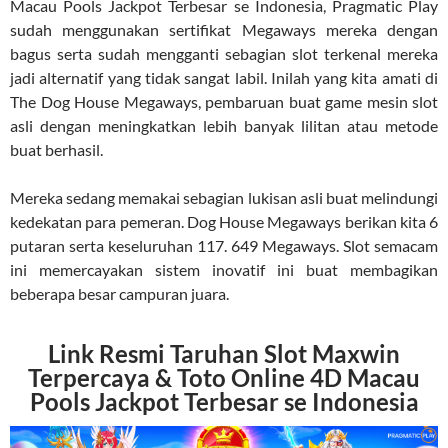
Macau Pools Jackpot Terbesar se Indonesia, Pragmatic Play
sudah menggunakan sertifikat Megaways mereka dengan
bagus serta sudah mengganti sebagian slot terkenal mereka
jadi alternatif yang tidak sangat labil. Inilah yang kita amati di
The Dog House Megaways, pembaruan buat game mesin slot
asli dengan meningkatkan lebih banyak lilitan atau metode
buat berhasil.
Mereka sedang memakai sebagian lukisan asli buat melindungi
kedekatan para pemeran. Dog House Megaways berikan kita 6
putaran serta keseluruhan 117. 649 Megaways. Slot semacam
ini memercayakan sistem inovatif ini buat membagikan
beberapa besar campuran juara.
Link Resmi Taruhan Slot Maxwin
Terpercaya & Toto Online 4D Macau
Pools Jackpot Terbesar se Indonesia