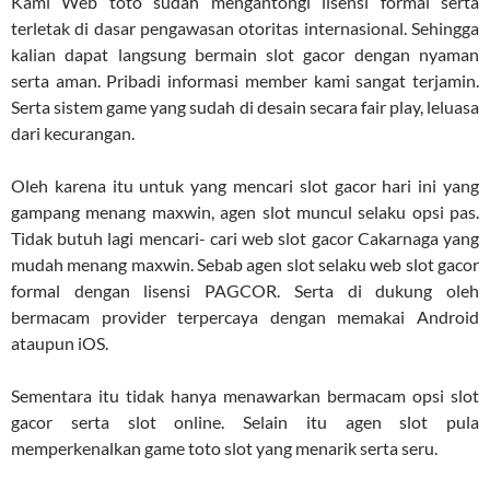
Kami Web toto sudah mengantongi lisensi formal serta
terletak di dasar pengawasan otoritas internasional. Sehingga
kalian dapat langsung bermain slot gacor dengan nyaman
serta aman. Pribadi informasi member kami sangat terjamin.
Serta sistem game yang sudah di desain secara fair play, leluasa
dari kecurangan.
Oleh karena itu untuk yang mencari slot gacor hari ini yang
gampang menang maxwin, agen slot muncul selaku opsi pas.
Tidak butuh lagi mencari- cari web slot gacor Cakarnaga yang
mudah menang maxwin. Sebab agen slot selaku web slot gacor
formal dengan lisensi PAGCOR. Serta di dukung oleh
bermacam provider terpercaya dengan memakai Android
ataupun iOS.
Sementara itu tidak hanya menawarkan bermacam opsi slot
gacor serta slot online. Selain itu agen slot pula
memperkenalkan game toto slot yang menarik serta seru.