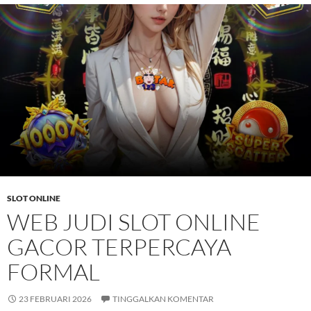
SLOT ONLINE
WEB JUDI SLOT ONLINE
GACOR TERPERCAYA
FORMAL
23 FEBRUARI 2026
TINGGALKAN KOMENTAR