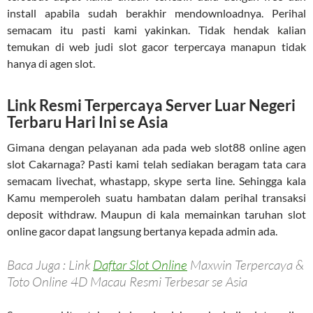
install apabila sudah berakhir mendownloadnya. Perihal
semacam itu pasti kami yakinkan. Tidak hendak kalian
temukan di web judi slot gacor terpercaya manapun tidak
hanya di agen slot.
Link Resmi Terpercaya Server Luar Negeri
Terbaru Hari Ini se Asia
Gimana dengan pelayanan ada pada web slot88 online agen
slot Cakarnaga? Pasti kami telah sediakan beragam tata cara
semacam livechat, whastapp, skype serta line. Sehingga kala
Kamu memperoleh suatu hambatan dalam perihal transaksi
deposit withdraw. Maupun di kala memainkan taruhan slot
online gacor dapat langsung bertanya kepada admin ada.
Baca Juga : Link
Daftar Slot Online
Maxwin Terpercaya &
Toto Online 4D Macau Resmi Terbesar se Asia