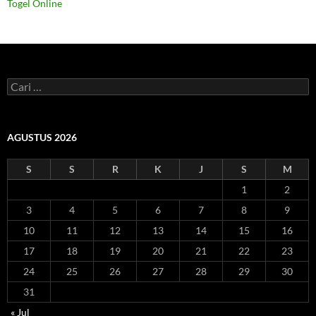
Togel Online
C
a
r
i
u
AGUSTUS 2026
n
t
S
S
R
K
J
S
M
u
k
1
2
:
3
4
5
6
7
8
9
10
11
12
13
14
15
16
17
18
19
20
21
22
23
24
25
26
27
28
29
30
31
« Jul