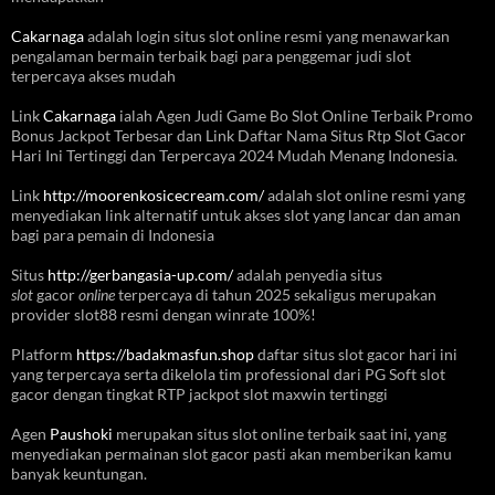
Cakarnaga
adalah login situs slot online resmi yang menawarkan
pengalaman bermain terbaik bagi para penggemar judi slot
terpercaya akses mudah
Link
Cakarnaga
ialah Agen Judi Game Bo Slot Online Terbaik Promo
Bonus Jackpot Terbesar dan Link Daftar Nama Situs Rtp Slot Gacor
Hari Ini Tertinggi dan Terpercaya 2024 Mudah Menang Indonesia.
Link
http://moorenkosicecream.com/
adalah slot online resmi yang
menyediakan link alternatif untuk akses slot yang lancar dan aman
bagi para pemain di Indonesia
Situs
http://gerbangasia-up.com/
adalah penyedia situs
slot
gacor
online
terpercaya di tahun 2025 sekaligus merupakan
provider slot88 resmi dengan winrate 100%!
Platform
https://badakmasfun.shop
daftar situs slot gacor hari ini
yang terpercaya serta dikelola tim professional dari PG Soft slot
gacor dengan tingkat RTP jackpot slot maxwin tertinggi
Agen
Paushoki
merupakan situs slot online terbaik saat ini, yang
menyediakan permainan slot gacor pasti akan memberikan kamu
banyak keuntungan.