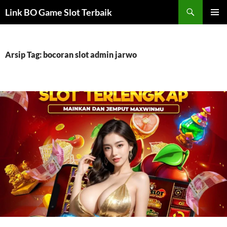
Langsung
Cari
Link BO Game Slot Terbaik
ke
MENU
isi
UTAMA
Arsip Tag: bocoran slot admin jarwo