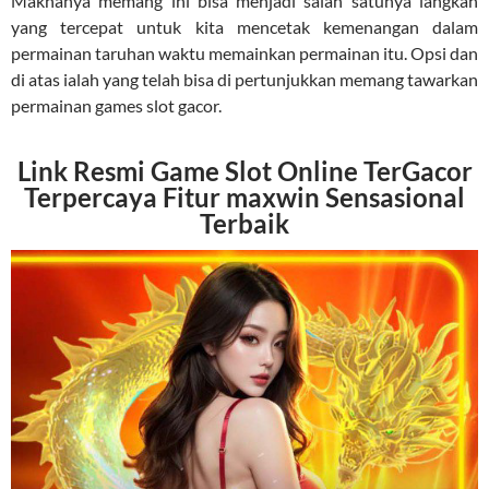
Maknanya memang ini bisa menjadi salah satunya langkah
yang tercepat untuk kita mencetak kemenangan dalam
permainan taruhan waktu memainkan permainan itu. Opsi dan
di atas ialah yang telah bisa di pertunjukkan memang tawarkan
permainan games slot gacor.
Link Resmi Game Slot Online TerGacor
Terpercaya Fitur maxwin Sensasional
Terbaik