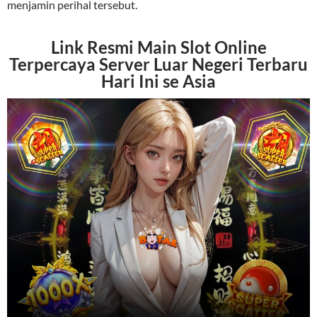
menjamin perihal tersebut.
Link Resmi Main Slot Online
Terpercaya Server Luar Negeri Terbaru
Hari Ini se Asia