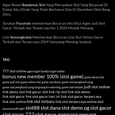
Agen Resmi
Badakmas Slot
Yang Merupakan Slot Yang Berpusat DI
Dubai Abu Dhabi Yang Telah Berlisensi Dan Di Resmikan Oleh Bang
Zeus..
Taruhan
Paushoki
memberikan Bocoran Info Situs Agen Judi Slot
Gacor Terbaik dan Terpercaya No 1 2024 Mudah Menang.
Link
Semongkobet
Memberikan Bocoran Link Slot Online Gacor
Terbaik dan Terpercaya 2024 Gampang Menang Jackpot.
TAG
777 slot online
agen togel
bandar togel online
bonus new member 100% (slot game)
game demo slot
game judi slot
game online slot
game slot demo
game slot penghasil uang
judi slot online
game slot penghasil uang langsung ke rekening
game slot terbaik
link demo slot
link gacor slot
link rtp slot
link slot demo
link slot gacor
link slot gacor hari ini
link slot gacor terpercaya
link slot terbaru
link slot online
link slot terpercaya
online slot
slot88
slot dana
slot demo pg
slot gacor
pasaran judi togel
slot gacor 777
slot gacor gampang menang