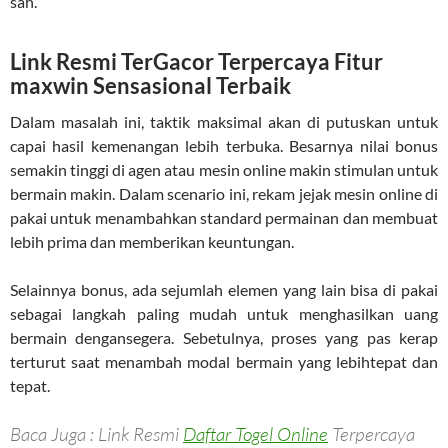
sah.
Link Resmi TerGacor Terpercaya Fitur
maxwin Sensasional Terbaik
Dalam masalah ini, taktik maksimal akan di putuskan untuk
capai hasil kemenangan lebih terbuka. Besarnya nilai bonus
semakin tinggi di agen atau mesin online makin stimulan untuk
bermain makin. Dalam scenario ini, rekam jejak mesin online di
pakai untuk menambahkan standard permainan dan membuat
lebih prima dan memberikan keuntungan.
Selainnya bonus, ada sejumlah elemen yang lain bisa di pakai
sebagai langkah paling mudah untuk menghasilkan uang
bermain dengansegera. Sebetulnya, proses yang pas kerap
terturut saat menambah modal bermain yang lebihtepat dan
tepat.
Baca Juga : Link Resmi
Daftar Togel Online
Terpercaya