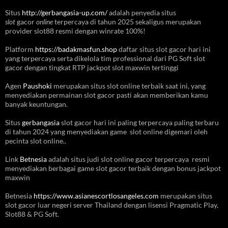
Situs
http://gerbangasia-up.com/
adalah penyedia situs
slot
gacor
online
terpercaya di tahun 2025 sekaligus merupakan
provider slot88 resmi dengan winrate 100%!
Platform
https://badakmasfun.shop
daftar situs slot gacor hari ini
yang terpercaya serta dikelola tim professional dari PG Soft slot
gacor dengan tingkat RTP jackpot slot maxwin tertinggi
Agen
Paushoki
merupakan situs slot online terbaik saat ini, yang
menyediakan permainan slot gacor pasti akan memberikan kamu
banyak keuntungan.
Situs
gerbangasia
slot gacor hari ini paling terpercaya paling terbaru
di tahun 2024 yang menyediakan game slot online digemari oleh
pecinta slot online..
Link
Betnesia
adalah situs judi slot online gacor terpercaya resmi
menyediakan berbagai game slot gacor terbaik dengan bonus jackpot
maxwin
Betnesia
https://www.asianescortlosangeles.com
merupakan situs
slot gacor luar negeri server Thailand dengan lisensi Pragmatic Play,
Slot88 & PG Soft.