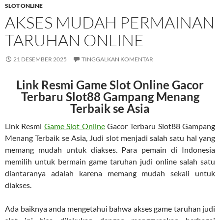
SLOT ONLINE
AKSES MUDAH PERMAINAN
TARUHAN ONLINE
21 DESEMBER 2025
TINGGALKAN KOMENTAR
Link Resmi Game Slot Online Gacor
Terbaru Slot88 Gampang Menang
Terbaik se Asia
Link Resmi
Game Slot Online
Gacor Terbaru Slot88 Gampang
Menang Terbaik se Asia, Judi slot menjadi salah satu hal yang
memang mudah untuk diakses. Para pemain di Indonesia
memilih untuk bermain game taruhan judi online salah satu
diantaranya adalah karena memang mudah sekali untuk
diakses.
Ada baiknya anda mengetahui bahwa akses game taruhan judi