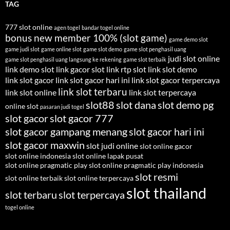
TAG
777 slot online
agen togel
bandar togel online
bonus new member 100% (slot game)
game demo slot
game judi slot
game online slot
game slot demo
game slot penghasil uang
judi slot online
game slot penghasil uang langsung ke rekening
game slot terbaik
link demo slot
link gacor slot
link rtp slot
link slot demo
link slot gacor
link slot gacor hari ini
link slot gacor terpercaya
link slot terbaru
link slot online
link slot terpercaya
slot88
slot dana
slot demo pg
online slot
pasaran judi togel
slot gacor
slot gacor 777
slot gacor gampang menang
slot gacor hari ini
slot gacor maxwin
slot judi online
slot online gacor
slot online indonesia
slot online lapak pusat
slot online pragmatic play
slot online pragmatic play indonesia
slot resmi
slot online terbaik
slot online terpercaya
slot thailand
slot terbaru
slot terpercaya
togel online