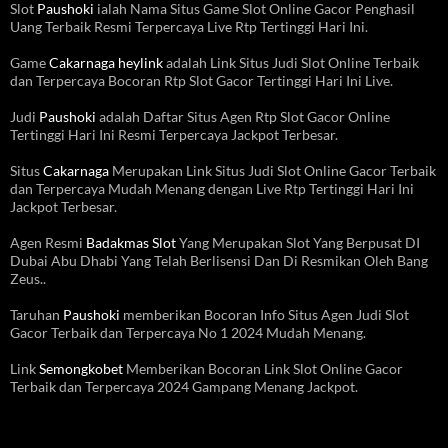
Slot
Paushoki
ialah Nama Situs Game Slot Online Gacor Penghasil
Uang Terbaik Resmi Terpercaya Live Rtp Tertinggi Hari Ini.
Game
Cakarnaga heylink
adalah Link Situs Judi Slot Online Terbaik
dan Terpercaya Bocoran Rtp Slot Gacor Tertinggi Hari Ini Live.
Judi
Paushoki
adalah Daftar Situs Agen Rtp Slot Gacor Online
Tertinggi Hari Ini Resmi Terpercaya Jackpot Terbesar.
Situs
Cakarnaga
Merupakan Link Situs Judi Slot Online Gacor Terbaik
dan Terpercaya Mudah Menang dengan Live Rtp Tertinggi Hari Ini
Jackpot Terbesar.
Agen Resmi
Badakmas Slot
Yang Merupakan Slot Yang Berpusat DI
Dubai Abu Dhabi Yang Telah Berlisensi Dan Di Resmikan Oleh Bang
Zeus..
Taruhan
Paushoki
memberikan Bocoran Info Situs Agen Judi Slot
Gacor Terbaik dan Terpercaya No 1 2024 Mudah Menang.
Link
Semongkobet
Memberikan Bocoran Link Slot Online Gacor
Terbaik dan Terpercaya 2024 Gampang Menang Jackpot.