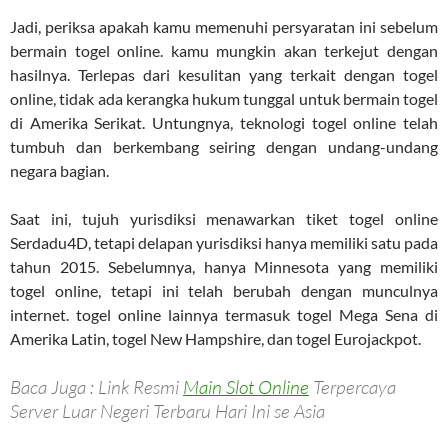
Jadi, periksa apakah kamu memenuhi persyaratan ini sebelum
bermain togel online. kamu mungkin akan terkejut dengan
hasilnya. Terlepas dari kesulitan yang terkait dengan togel
online, tidak ada kerangka hukum tunggal untuk bermain togel
di Amerika Serikat. Untungnya, teknologi togel online telah
tumbuh dan berkembang seiring dengan undang-undang
negara bagian.
Saat ini, tujuh yurisdiksi menawarkan tiket togel online
Serdadu4D, tetapi delapan yurisdiksi hanya memiliki satu pada
tahun 2015. Sebelumnya, hanya Minnesota yang memiliki
togel online, tetapi ini telah berubah dengan munculnya
internet. togel online lainnya termasuk togel Mega Sena di
Amerika Latin, togel New Hampshire, dan togel Eurojackpot.
Baca Juga : Link Resmi
Main Slot Online
Terpercaya
Server Luar Negeri Terbaru Hari Ini se Asia