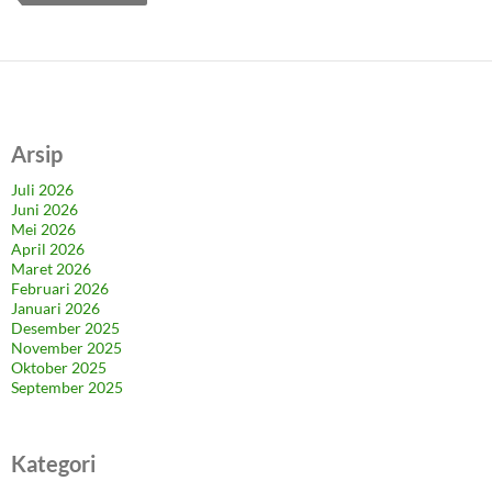
Arsip
Juli 2026
Juni 2026
Mei 2026
April 2026
Maret 2026
Februari 2026
Januari 2026
Desember 2025
November 2025
Oktober 2025
September 2025
Kategori