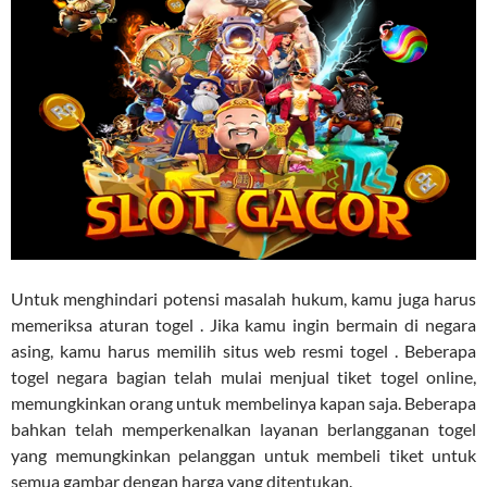
Untuk menghindari potensi masalah hukum, kamu juga harus
memeriksa aturan togel . Jika kamu ingin bermain di negara
asing, kamu harus memilih situs web resmi togel . Beberapa
togel negara bagian telah mulai menjual tiket togel online,
memungkinkan orang untuk membelinya kapan saja. Beberapa
bahkan telah memperkenalkan layanan berlangganan togel
yang memungkinkan pelanggan untuk membeli tiket untuk
semua gambar dengan harga yang ditentukan.