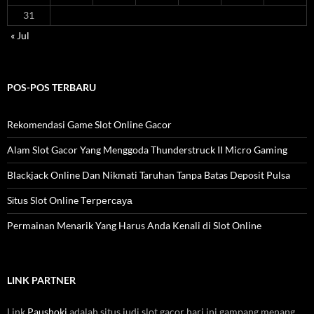
31
« Jul
POS-POS TERBARU
Rekomendasi Game Slot Online Gacor
Alam Slot Gacor Yang Menggoda Thunderstruck II Micro Gaming
Blackjack Online Dan Nikmati Taruhan Tanpa Batas Deposit Pulsa
Sіtuѕ Slоt Online Tеrреrсауа
Permainan Menarik Yang Harus Anda Kenali di Slot Online
LINK PARTNER
Link
Paushoki
adalah situs judi slot gacor hari ini gampang menang