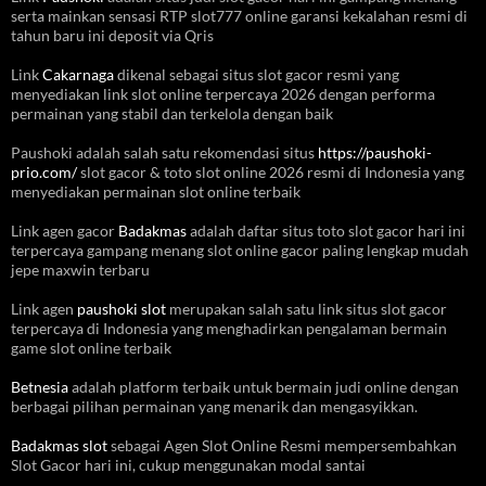
serta mainkan sensasi RTP slot777 online garansi kekalahan resmi di
tahun baru ini deposit via Qris
Link
Cakarnaga
dikenal sebagai situs slot gacor resmi yang
menyediakan link slot online terpercaya 2026 dengan performa
permainan yang stabil dan terkelola dengan baik
Paushoki adalah salah satu rekomendasi situs
https://paushoki-
prio.com/
slot gacor & toto slot online 2026 resmi di Indonesia yang
menyediakan permainan slot online terbaik
Link agen gacor
Badakmas
adalah daftar situs toto slot gacor hari ini
terpercaya gampang menang slot online gacor paling lengkap mudah
jepe maxwin terbaru
Link agen
paushoki slot
merupakan salah satu link situs slot gacor
terpercaya di Indonesia yang menghadirkan pengalaman bermain
game slot online terbaik
Betnesia
adalah platform terbaik untuk bermain judi online dengan
berbagai pilihan permainan yang menarik dan mengasyikkan.
Badakmas slot
sebagai Agen Slot Online Resmi mempersembahkan
Slot Gacor hari ini, cukup menggunakan modal santai