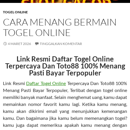
TOGEL ONLINE
CARA MENANG BERMAIN
TOGEL ONLINE
4 MARET 2026
TINGGALKAN KOMENTAR
Link Resmi Daftar Togel Online
Terpercaya Dan Toto88 100% Menang
Pasti Bayar Terpopuler
Link Resmi
Daftar Togel Online
Terpercaya Dan Toto88 100%
Menang Pasti Bayar Terpopuler, Terlibat dengan togel online
memiliki banyak manfaat. Selain menghemat uang, kamu dapat
memainkan nomor favorit kamu lagi. Ketika kamu menang,
kamu akan dikirimi email yang menunjukkan kemenangan
kamu. Dan bagaimana jika kamu belum memenangkan togel?
kamu juga dapat memeriksa apakah kamu menang dengan